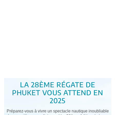
LA 28ÈME RÉGATE DE
PHUKET VOUS ATTEND EN
2025
Préparez-vous à vivre un spectacle nautique inoubliable