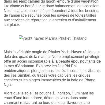
dans les eaux calmes du lagon, entouré d’une végétation
luxuriante et bercé par le doux balancement des cocotiers.
Nos installations complètes répondent à tous les besoins,
de l’amarrage sécurisé pour les navires de toutes tailles
aux services de réparation, d’entretien et d’avitaillement
sur place.
Mais la véritable magie de Phuket Yacht Haven réside au-
delà des quais de la marina. Notre emplacement privilégié
offre un accès incomparable à la beauté époustouflante de
la mer d’Andaman. Explorez les îles Phi Phi
emblématiques, plongez dans les récifs coralliens vibrants
des îles Similan, ou tracez votre cap vers les criques
cachées et les plages immaculées de la baie de Phang
Nga.
Alors que le soleil se couche à l’horizon, illuminant les
eaux d’une lueur dorée, détendez-vous dans notre
charmant restaurant au bord de l’eau. Savourez une