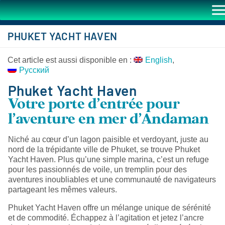
PHUKET YACHT HAVEN
Cet article est aussi disponible en :
English
Русский
Phuket Yacht Haven
Votre porte d’entrée pour
l’aventure en mer d’Andaman
Niché au cœur d’un lagon paisible et verdoyant, juste au
nord de la trépidante ville de Phuket, se trouve Phuket
Yacht Haven. Plus qu’une simple marina, c’est un refuge
pour les passionnés de voile, un tremplin pour des
aventures inoubliables et une communauté de navigateurs
partageant les mêmes valeurs.
Phuket Yacht Haven offre un mélange unique de sérénité
et de commodité. Échappez à l’agitation et jetez l’ancre