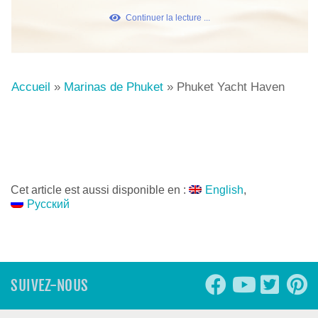
Continuer la lecture ...
Accueil
»
Marinas de Phuket
»
Phuket Yacht Haven
Cet article est aussi disponible en :
English
Русский
SUIVEZ-NOUS