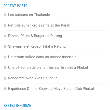
RECENT POSTS
Les saisons en Thaïlande
Petit-déjeuner, croissants et thé Karak
Pizzas, Pâtes & Burgers à Patong
Shawarma et Kebab Halal à Patong
Un terrain solide dans un monde incertain
Une sélection de biens triés sur le volet à Phuket
Rencontre avec Yves Sauboua
Expérience Dinner Show au Maya Beach Club Phuket
RESTEZ INFORMÉ