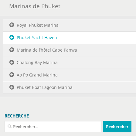
Marinas de Phuket
Royal Phuket Marina
Phuket Yacht Haven
Marina de l’hôtel Cape Panwa
Chalong Bay Marina
Ao Po Grand Marina
Phuket Boat Lagoon Marina
RECHERCHE
Rechercher :