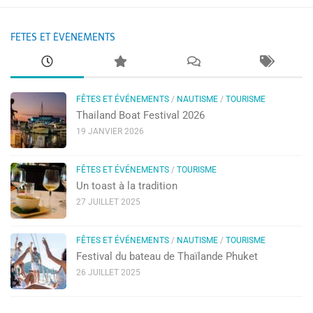
FÊTES ET ÉVÉNEMENTS
FÊTES ET ÉVÉNEMENTS
/
NAUTISME
/
TOURISME
Thailand Boat Festival 2026
19 JANVIER 2026
FÊTES ET ÉVÉNEMENTS
/
TOURISME
Un toast à la tradition
27 JUILLET 2025
FÊTES ET ÉVÉNEMENTS
/
NAUTISME
/
TOURISME
Festival du bateau de Thaïlande Phuket
26 JUILLET 2025