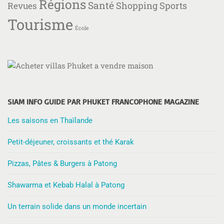
Régions
Santé
Shopping
Sports
Revues
Tourisme
École
SIAM INFO GUIDE PAR PHUKET FRANCOPHONE MAGAZINE
Les saisons en Thaïlande
Petit-déjeuner, croissants et thé Karak
Pizzas, Pâtes & Burgers à Patong
Shawarma et Kebab Halal à Patong
Un terrain solide dans un monde incertain