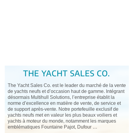
THE YACHT SALES CO.
The Yacht Sales Co. est le leader du marché de la vente
de yachts neufs et d’occasion haut de gamme. Intégrant
désormais Multihull Solutions, l’entreprise établit la
norme d’excellence en matière de vente, de service et
de support après-vente. Notre portefeuille exclusif de
yachts neufs met en valeur les plus beaux voiliers et
yachts à moteur du monde, notamment les marques
emblématiques Fountaine Pajot, Dufour …