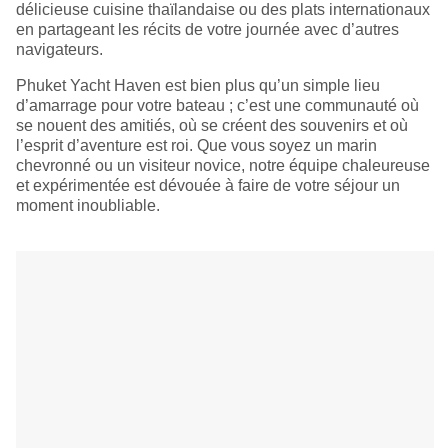
délicieuse cuisine thaïlandaise ou des plats internationaux
en partageant les récits de votre journée avec d’autres
navigateurs.
Phuket Yacht Haven est bien plus qu’un simple lieu
d’amarrage pour votre bateau ; c’est une communauté où
se nouent des amitiés, où se créent des souvenirs et où
l’esprit d’aventure est roi. Que vous soyez un marin
chevronné ou un visiteur novice, notre équipe chaleureuse
et expérimentée est dévouée à faire de votre séjour un
moment inoubliable.