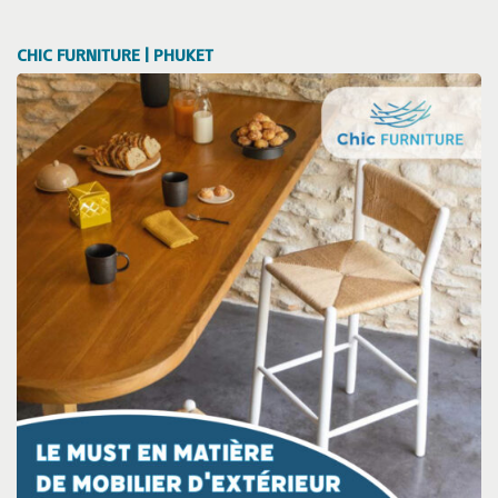
CHIC FURNITURE | PHUKET