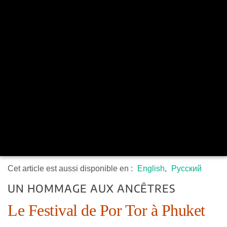
Cet article est aussi disponible en :
English
Русский
UN HOMMAGE AUX ANCÊTRES
Le Festival de Por Tor à Phuket