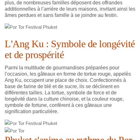
plus, de nombreuses familles déposent des offrandes
additionnelles à l’arrière de leurs maisons, invitant ainsi les
âmes perdues et sans famille à se joindre au festin.
L'Ang Ku : Symbole de longévité
et de prospérité
Parmi la multitude de gourmandises préparées pour
l’occasion, les gâteaux en forme de tortue rouge, appelés
Ang Ku, occupent une place de choix. Confectionnés à
base de farine de blé et de sucre, ils se déclinent en
différentes tailles. La tortue, symbole de force et de
longévité dans la culture chinoise, et la couleur rouge,
symbole de fortune, confèrent à ces gâteaux une
signification particulière.