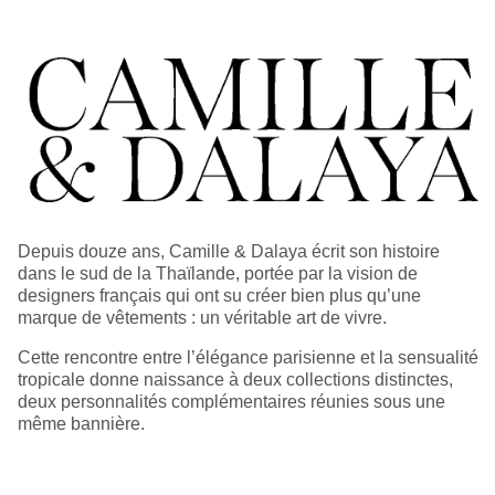
Depuis douze ans, Camille & Dalaya écrit son histoire
dans le sud de la Thaïlande, portée par la vision de
designers français qui ont su créer bien plus qu’une
marque de vêtements : un véritable art de vivre.
Cette rencontre entre l’élégance parisienne et la sensualité
tropicale donne naissance à deux collections distinctes,
deux personnalités complémentaires réunies sous une
même bannière.