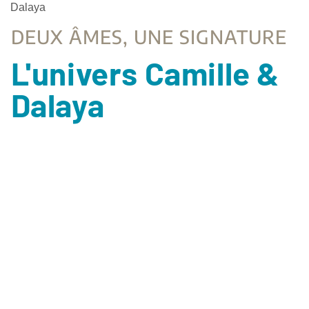
Dalaya
DEUX ÂMES, UNE SIGNATURE
L'univers Camille &
Dalaya