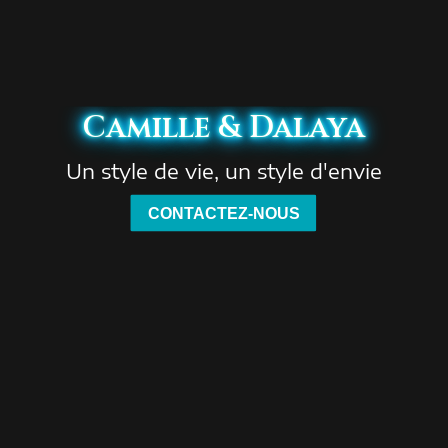
Camille & Dalaya
Un style de vie, un style d'envie
CONTACTEZ-NOUS