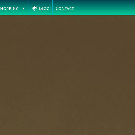
Shopping
Blog
Contact