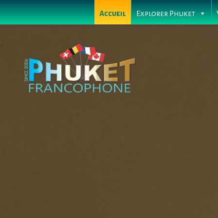
Accueil
Explorer Phuket