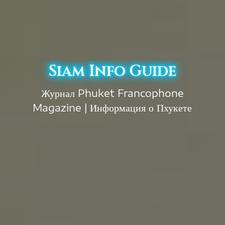
Siam Info Guide
Журнал Phuket Francophone
Magazine | Информация о Пхукете