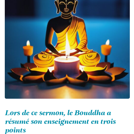
Lors de ce sermon, le Bouddha a
résumé son enseignement en trois
points