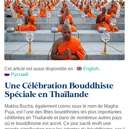
Cet article est aussi disponible en :
English
Русский
Une Célébration Bouddhiste
Spéciale en Thaïlande
Makha Bucha, également connu sous le nom de Magha
Puja, est l’une des fêtes bouddhistes les plus importantes
célébrées en Thaïlande et dans de nombreux autres pays
où le bouddhisme est ancré. Ce jour sacré revêt une