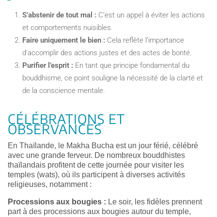
S’abstenir de tout mal :
C’est un appel à éviter les actions
et comportements nuisibles.
Faire uniquement le bien :
Cela reflète l’importance
d’accomplir des actions justes et des actes de bonté.
Purifier l’esprit :
En tant que principe fondamental du
bouddhisme, ce point souligne la nécessité de la clarté et
de la conscience mentale.
CÉLÉBRATIONS ET
OBSERVANCES
En Thaïlande, le Makha Bucha est un jour férié, célébré
avec une grande ferveur. De nombreux bouddhistes
thaïlandais profitent de cette journée pour visiter les
temples (wats), où ils participent à diverses activités
religieuses, notamment :
Processions aux bougies :
Le soir, les fidèles prennent
part à des processions aux bougies autour du temple,