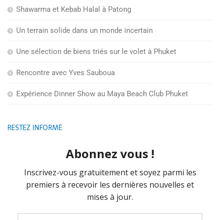
Shawarma et Kebab Halal à Patong
Un terrain solide dans un monde incertain
Une sélection de biens triés sur le volet à Phuket
Rencontre avec Yves Sauboua
Expérience Dinner Show au Maya Beach Club Phuket
RESTEZ INFORMÉ