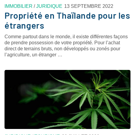
IMMOBILIER
/
JURIDIQUE
13 SEPTEMBRE 2022
Propriété en Thaïlande pour les
étrangers
Comme partout dans le monde, il existe différentes façons
de prendre possession de votre propriété. Pour l’achat
direct de terrains bruts, non développés ou zonés pour
l’agriculture, un étranger …