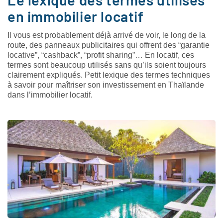
en immobilier locatif
Il vous est probablement déjà arrivé de voir, le long de la
route, des panneaux publicitaires qui offrent des “garantie
locative”, “cashback”, “profit sharing”… En locatif, ces
termes sont beaucoup utilisés sans qu’ils soient toujours
clairement expliqués. Petit lexique des termes techniques
à savoir pour maîtriser son investissement en Thaïlande
dans l’immobilier locatif.