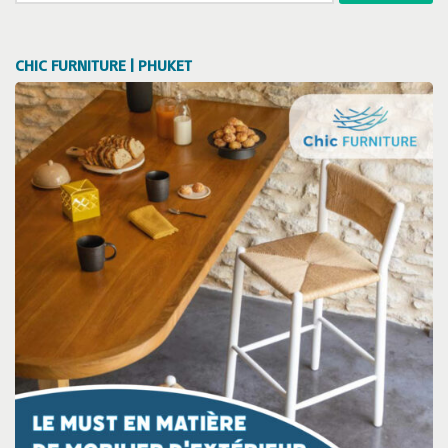
CHIC FURNITURE | PHUKET