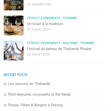
19 JANVIER 2026
FÊTES ET ÉVÉNEMENTS
/
TOURISME
Un toast à la tradition
27 JUILLET 2025
FÊTES ET ÉVÉNEMENTS
/
NAUTISME
/
TOURISME
Festival du bateau de Thaïlande Phuket
26 JUILLET 2025
RECENT POSTS
Les saisons en Thaïlande
Petit-déjeuner, croissants et thé Karak
Pizzas, Pâtes & Burgers à Patong