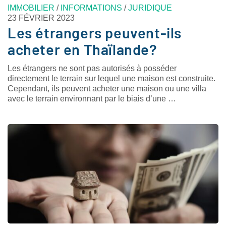
IMMOBILIER
/
INFORMATIONS
/
JURIDIQUE
23 FÉVRIER 2023
Les étrangers peuvent-ils
acheter en Thaïlande?
Les étrangers ne sont pas autorisés à posséder
directement le terrain sur lequel une maison est construite.
Cependant, ils peuvent acheter une maison ou une villa
avec le terrain environnant par le biais d’une …