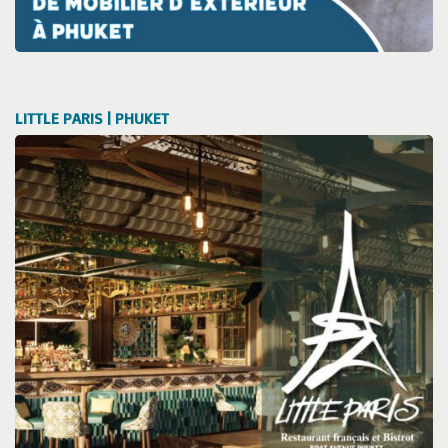
LITTLE PARIS | PHUKET