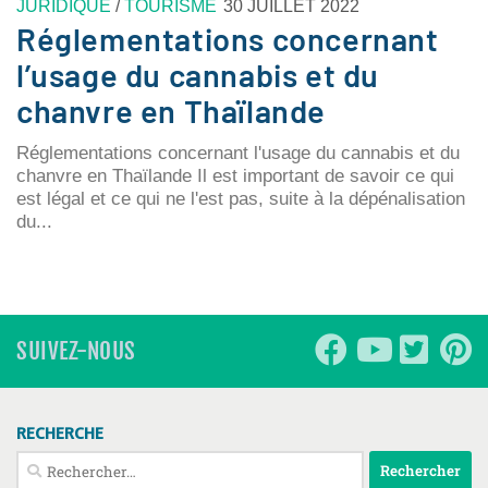
JURIDIQUE
/
TOURISME
30 JUILLET 2022
Réglementations concernant
l’usage du cannabis et du
chanvre en Thaïlande
Réglementations concernant l'usage du cannabis et du
chanvre en Thaïlande Il est important de savoir ce qui
est légal et ce qui ne l'est pas, suite à la dépénalisation
du...
SUIVEZ-NOUS
RECHERCHE
Rechercher :