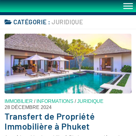
CATÉGORIE :
JURIDIQUE
IMMOBILIER
/
INFORMATIONS
/
JURIDIQUE
28 DÉCEMBRE 2024
Transfert de Propriété
Immobilière à Phuket