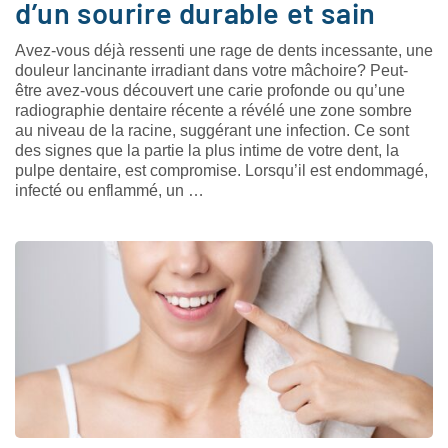
d’un sourire durable et sain
Avez-vous déjà ressenti une rage de dents incessante, une
douleur lancinante irradiant dans votre mâchoire? Peut-
être avez-vous découvert une carie profonde ou qu’une
radiographie dentaire récente a révélé une zone sombre
au niveau de la racine, suggérant une infection. Ce sont
des signes que la partie la plus intime de votre dent, la
pulpe dentaire, est compromise. Lorsqu’il est endommagé,
infecté ou enflammé, un …