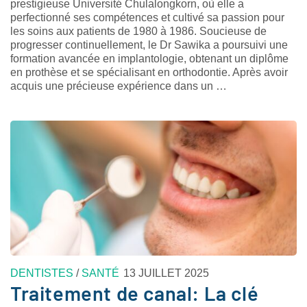
prestigieuse Université Chulalongkorn, où elle a
perfectionné ses compétences et cultivé sa passion pour
les soins aux patients de 1980 à 1986. Soucieuse de
progresser continuellement, le Dr Sawika a poursuivi une
formation avancée en implantologie, obtenant un diplôme
en prothèse et se spécialisant en orthodontie. Après avoir
acquis une précieuse expérience dans un …
DENTISTES
/
SANTÉ
13 JUILLET 2025
Traitement de canal: La clé