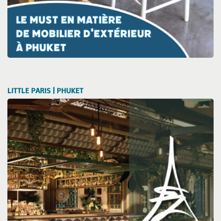
LITTLE PARIS | PHUKET