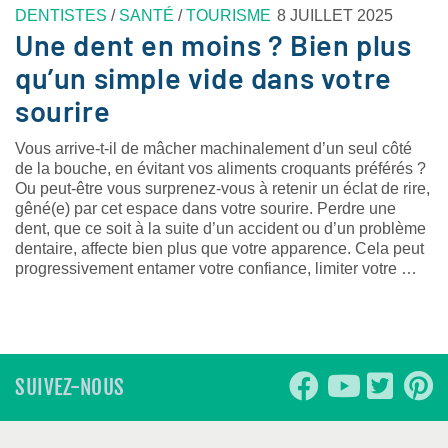
DENTISTES
/
SANTÉ
/
TOURISME
8 JUILLET 2025
Une dent en moins ? Bien plus
qu’un simple vide dans votre
sourire
Vous arrive-t-il de mâcher machinalement d’un seul côté
de la bouche, en évitant vos aliments croquants préférés ?
Ou peut-être vous surprenez-vous à retenir un éclat de rire,
gêné(e) par cet espace dans votre sourire. Perdre une
dent, que ce soit à la suite d’un accident ou d’un problème
dentaire, affecte bien plus que votre apparence. Cela peut
progressivement entamer votre confiance, limiter votre …
SUIVEZ-NOUS