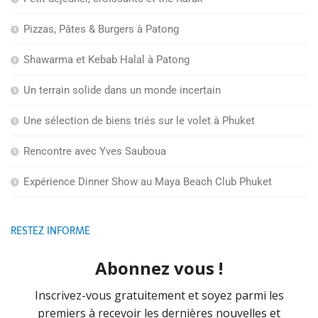
Pizzas, Pâtes & Burgers à Patong
Shawarma et Kebab Halal à Patong
Un terrain solide dans un monde incertain
Une sélection de biens triés sur le volet à Phuket
Rencontre avec Yves Sauboua
Expérience Dinner Show au Maya Beach Club Phuket
RESTEZ INFORMÉ