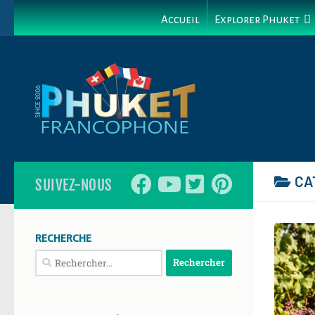
Accueil
Explorer Phuket
CA
SUIVEZ-NOUS
RECHERCHE
Rechercher :