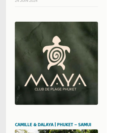
24 JUIN 2024
CAMILLE & DALAYA | PHUKET – SAMUI