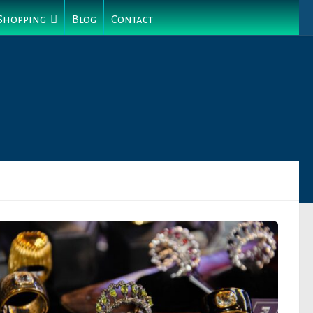
 Shopping
Blog
Contact