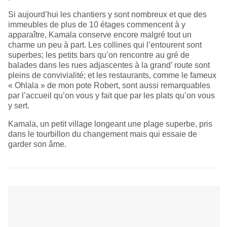
Si aujourd’hui les chantiers y sont nombreux et que des
immeubles de plus de 10 étages commencent à y
apparaître, Kamala conserve encore malgré tout un
charme un peu à part. Les collines qui l’entourent sont
superbes; les petits bars qu’on rencontre au gré de
balades dans les rues adjascentes à la grand’ route sont
pleins de convivialité; et les restaurants, comme le fameux
« Ohlala » de mon pote Robert, sont aussi remarquables
par l’accueil qu’on vous y fait que par les plats qu’on vous
y sert.
Kamala, un petit village longeant une plage superbe, pris
dans le tourbillon du changement mais qui essaie de
garder son âme.