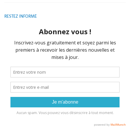
RESTEZ INFORMÉ