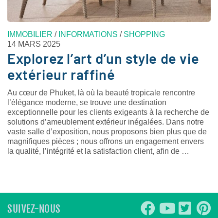
IMMOBILIER
/
INFORMATIONS
/
SHOPPING
14 MARS 2025
Explorez l’art d’un style de vie
extérieur raffiné
Au cœur de Phuket, là où la beauté tropicale rencontre
l’élégance moderne, se trouve une destination
exceptionnelle pour les clients exigeants à la recherche de
solutions d’ameublement extérieur inégalées. Dans notre
vaste salle d’exposition, nous proposons bien plus que de
magnifiques pièces ; nous offrons un engagement envers
la qualité, l’intégrité et la satisfaction client, afin de …
SUIVEZ-NOUS