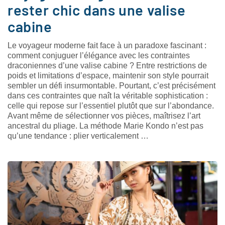
rester chic dans une valise
cabine
Le voyageur moderne fait face à un paradoxe fascinant :
comment conjuguer l’élégance avec les contraintes
draconiennes d’une valise cabine ? Entre restrictions de
poids et limitations d’espace, maintenir son style pourrait
sembler un défi insurmontable. Pourtant, c’est précisément
dans ces contraintes que naît la véritable sophistication :
celle qui repose sur l’essentiel plutôt que sur l’abondance.
Avant même de sélectionner vos pièces, maîtrisez l’art
ancestral du pliage. La méthode Marie Kondo n’est pas
qu’une tendance : plier verticalement …