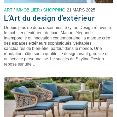
ART
/
IMMOBILIER
/
SHOPPING
21 MARS 2025
L’Art du design d’extérieur
Depuis plus de deux décennies, Skyline Design réinvente
le mobilier d’extérieur de luxe. Mariant élégance
intemporelle et innovation contemporaine, la marque crée
des espaces extérieurs sophistiqués, véritables
sanctuaires de bien-être, partout dans le monde. Une
réputation bâtie sur la qualité, le design avant-gardiste et
un service personnalisé. Le succès de Skyline Design
repose sur une …