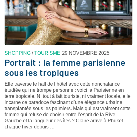
SHOPPING
/
TOURISME
29 NOVEMBRE 2025
Portrait : la femme parisienne
sous les tropiques
Elle traverse le hall de l’hôtel avec cette nonchalance
étudiée qui ne trompe personne : voici la Parisienne en
terre tropicale. Ni tout à fait touriste, ni vraiment locale, elle
incarne ce paradoxe fascinant d’une élégance urbaine
transplantée sous les palmiers. Mais qui est vraiment cette
femme qui refuse de choisir entre l’esprit de la Rive
Gauche et la langueur des îles ? Claire arrive à Phuket
chaque hiver depuis …