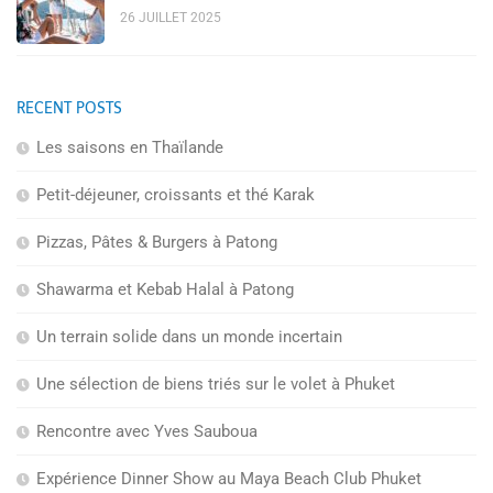
26 JUILLET 2025
RECENT POSTS
Les saisons en Thaïlande
Petit-déjeuner, croissants et thé Karak
Pizzas, Pâtes & Burgers à Patong
Shawarma et Kebab Halal à Patong
Un terrain solide dans un monde incertain
Une sélection de biens triés sur le volet à Phuket
Rencontre avec Yves Sauboua
Expérience Dinner Show au Maya Beach Club Phuket