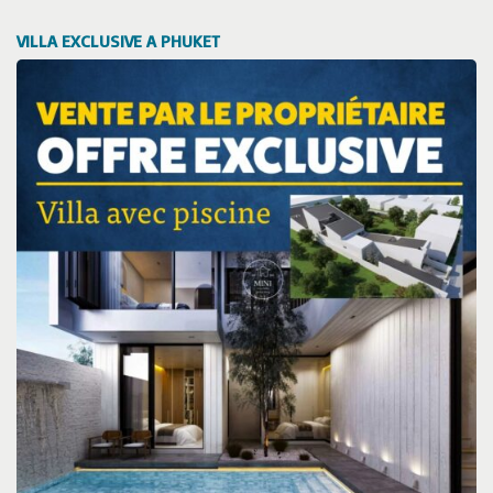
VILLA EXCLUSIVE A PHUKET