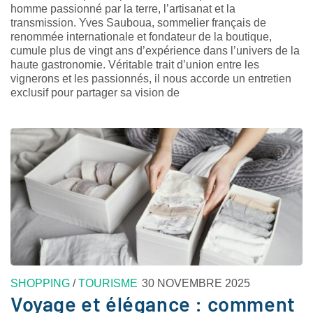
homme passionné par la terre, l’artisanat et la
transmission. Yves Sauboua, sommelier français de
renommée internationale et fondateur de la boutique,
cumule plus de vingt ans d’expérience dans l’univers de la
haute gastronomie. Véritable trait d’union entre les
vignerons et les passionnés, il nous accorde un entretien
exclusif pour partager sa vision de
SHOPPING
/
TOURISME
30 NOVEMBRE 2025
Voyage et élégance : comment