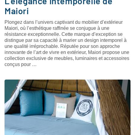
L’élégance intemporelle de
Maiori
Plongez dans l’univers captivant du mobilier d’extérieur
Maiori, où l’esthétique raffinée se conjugue à une
résistance exceptionnelle. Cette marque d’exception se
distingue par sa capacité à marier un design intemporel à
une qualité irréprochable. Réputée pour son approche
innovante de l’art de vivre en extérieur, Maiori propose une
collection exclusive de meubles, luminaires et accessoires
conçus pour …