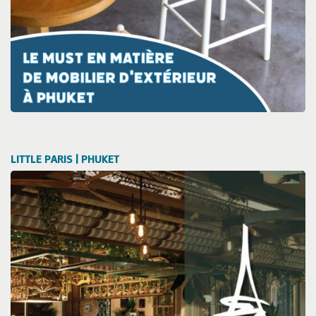
LITTLE PARIS | PHUKET