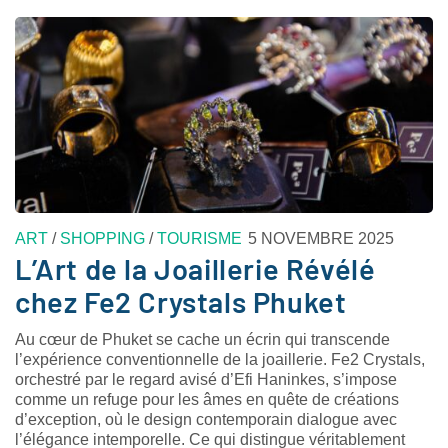
ART
/
SHOPPING
/
TOURISME
5 NOVEMBRE 2025
L’Art de la Joaillerie Révélé
chez Fe2 Crystals Phuket
Au cœur de Phuket se cache un écrin qui transcende
l’expérience conventionnelle de la joaillerie. Fe2 Crystals,
orchestré par le regard avisé d’Efi Haninkes, s’impose
comme un refuge pour les âmes en quête de créations
d’exception, où le design contemporain dialogue avec
l’élégance intemporelle. Ce qui distingue véritablement