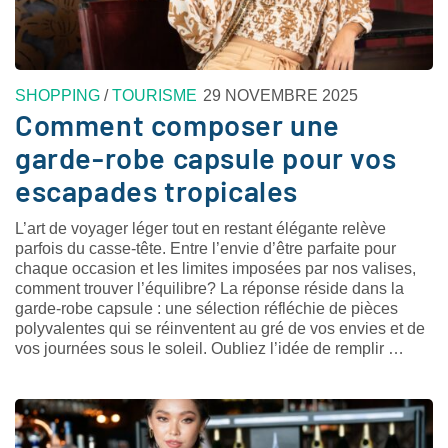
SHOPPING
/
TOURISME
29 NOVEMBRE 2025
Comment composer une
garde-robe capsule pour vos
escapades tropicales
L’art de voyager léger tout en restant élégante relève
parfois du casse-tête. Entre l’envie d’être parfaite pour
chaque occasion et les limites imposées par nos valises,
comment trouver l’équilibre? La réponse réside dans la
garde-robe capsule : une sélection réfléchie de pièces
polyvalentes qui se réinventent au gré de vos envies et de
vos journées sous le soleil. Oubliez l’idée de remplir …