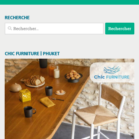
RECHERCHE
Rechercher :
CHIC FURNITURE | PHUKET