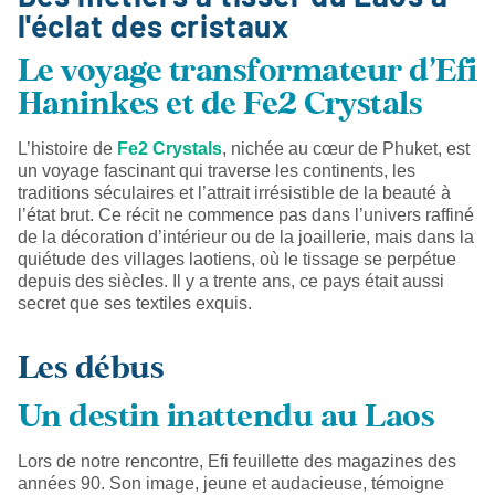
l'éclat des cristaux
Le voyage transformateur d'Efi
Haninkes et de Fe2 Crystals
L’histoire de
Fe2 Crystals
, nichée au cœur de Phuket, est
un voyage fascinant qui traverse les continents, les
traditions séculaires et l’attrait irrésistible de la beauté à
l’état brut. Ce récit ne commence pas dans l’univers raffiné
de la décoration d’intérieur ou de la joaillerie, mais dans la
quiétude des villages laotiens, où le tissage se perpétue
depuis des siècles. Il y a trente ans, ce pays était aussi
secret que ses textiles exquis.
Les débus
Un destin inattendu au Laos
Lors de notre rencontre, Efi feuillette des magazines des
années 90. Son image, jeune et audacieuse, témoigne