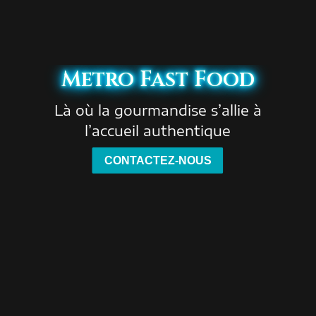
Metro Fast Food
Là où la gourmandise s’allie à
l’accueil authentique
CONTACTEZ-NOUS