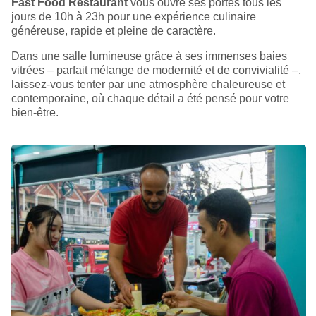
Fast Food Restaurant
vous ouvre ses portes tous les
jours de 10h à 23h pour une expérience culinaire
généreuse, rapide et pleine de caractère.
Dans une salle lumineuse grâce à ses immenses baies
vitrées – parfait mélange de modernité et de convivialité –,
laissez-vous tenter par une atmosphère chaleureuse et
contemporaine, où chaque détail a été pensé pour votre
bien-être.