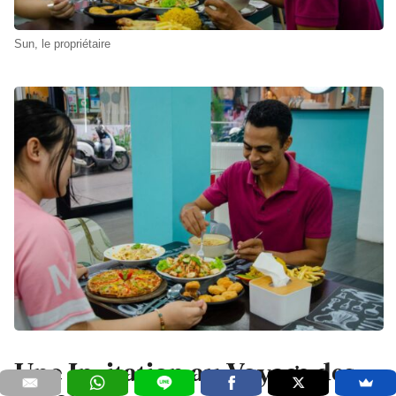
Sun, le propriétaire
Une Invitation au Voyage des