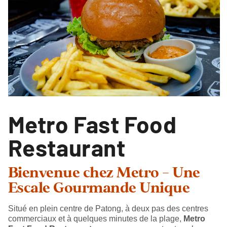
Metro Fast Food
Restaurant
Bienvenue chez Metro – Une
Escale Gourmande Unique
Situé en plein centre de Patong, à deux pas des centres
commerciaux et à quelques minutes de la plage,
Metro