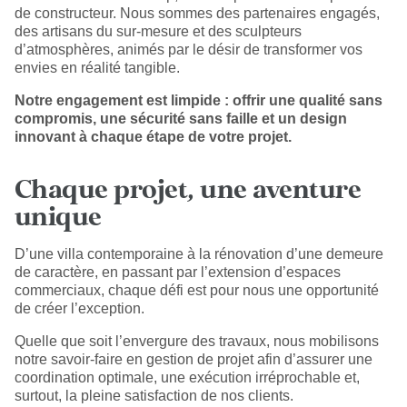
de constructeur. Nous sommes des partenaires engagés,
des artisans du sur-mesure et des sculpteurs
d’atmosphères, animés par le désir de transformer vos
envies en réalité tangible.
Notre engagement est limpide : offrir une qualité sans
compromis, une sécurité sans faille et un design
innovant à chaque étape de votre projet.
Chaque projet, une aventure
unique
D’une villa contemporaine à la rénovation d’une demeure
de caractère, en passant par l’extension d’espaces
commerciaux, chaque défi est pour nous une opportunité
de créer l’exception.
Quelle que soit l’envergure des travaux, nous mobilisons
notre savoir-faire en gestion de projet afin d’assurer une
coordination optimale, une exécution irréprochable et,
surtout, la pleine satisfaction de nos clients.