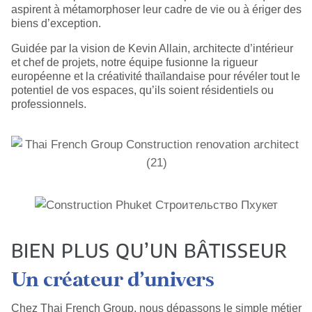
aspirent à métamorphoser leur cadre de vie ou à ériger des
biens d’exception.
Guidée par la vision de Kevin Allain, architecte d’intérieur
et chef de projets, notre équipe fusionne la rigueur
européenne et la créativité thaïlandaise pour révéler tout le
potentiel de vos espaces, qu’ils soient résidentiels ou
professionnels.
BIEN PLUS QU’UN BÂTISSEUR
Un créateur d’univers
Chez Thai French Group, nous dépassons le simple métier