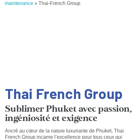
maintenance
»
Thai-French Group
Thai French Group
Sublimer Phuket avec passion,
ingéniosité et exigence
Ancré au cœur de la nature luxuriante de Phuket, Thai
French Group incarne l’excellence pour tous ceux qui