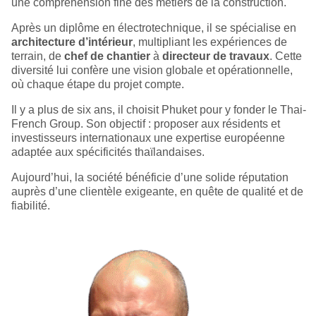
une compréhension fine des métiers de la construction.
Après un diplôme en électrotechnique, il se spécialise en
architecture d’intérieur
, multipliant les expériences de
terrain, de
chef de chantier
à
directeur de travaux
. Cette
diversité lui confère une vision globale et opérationnelle,
où chaque étape du projet compte.
Il y a plus de six ans, il choisit Phuket pour y fonder le Thai-
French Group. Son objectif : proposer aux résidents et
investisseurs internationaux une expertise européenne
adaptée aux spécificités thaïlandaises.
Aujourd’hui, la société bénéficie d’une solide réputation
auprès d’une clientèle exigeante, en quête de qualité et de
fiabilité.