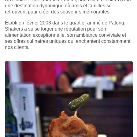
une destination dynamique où amis et familles se
retrouvent pour créer des souvenirs mémorables.
Établi en février 2003 dans le quartier animé de Patong,
Shakers a su se forger une réputation pour son
alimentation exceptionnelle, son ambiance conviviale et
ses offres culinaires uniques qui enchantent constamment
nos clients.