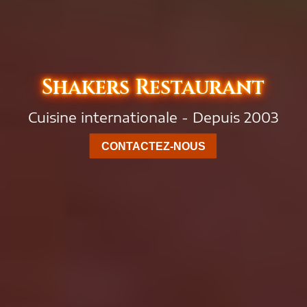
Shakers Restaurant
Cuisine internationale - Depuis 2003
CONTACTEZ-NOUS