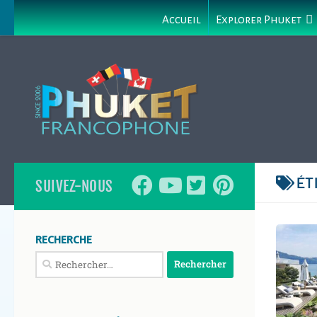
Accueil
Explorer Phuket
ÉT
SUIVEZ-NOUS
RECHERCHE
Rechercher :