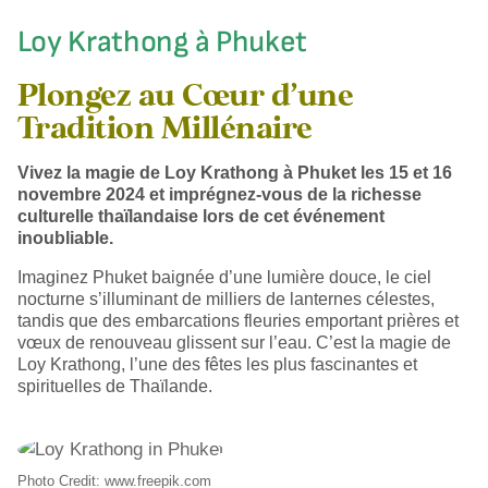
Loy Krathong à Phuket
Plongez au Cœur d’une
Tradition Millénaire
Vivez la magie de Loy Krathong à Phuket les 15 et 16
novembre 2024 et imprégnez-vous de la richesse
culturelle thaïlandaise lors de cet événement
inoubliable.
Imaginez Phuket baignée d’une lumière douce, le ciel
nocturne s’illuminant de milliers de lanternes célestes,
tandis que des embarcations fleuries emportant prières et
vœux de renouveau glissent sur l’eau. C’est la magie de
Loy Krathong, l’une des fêtes les plus fascinantes et
spirituelles de Thaïlande.
Photo Credit: www.freepik.com