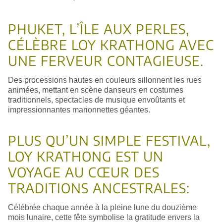
PHUKET, L’ÎLE AUX PERLES,
CÉLÈBRE LOY KRATHONG AVEC
UNE FERVEUR CONTAGIEUSE.
Des processions hautes en couleurs sillonnent les rues
animées, mettant en scène danseurs en costumes
traditionnels, spectacles de musique envoûtants et
impressionnantes marionnettes géantes.
PLUS QU’UN SIMPLE FESTIVAL,
LOY KRATHONG EST UN
VOYAGE AU CŒUR DES
TRADITIONS ANCESTRALES:
Célébrée chaque année à la pleine lune du douzième
mois lunaire, cette fête symbolise la gratitude envers la