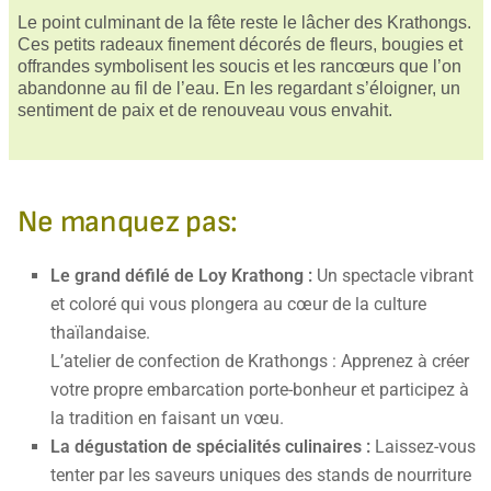
Le point culminant de la fête reste le lâcher des Krathongs.
Ces petits radeaux finement décorés de fleurs, bougies et
offrandes symbolisent les soucis et les rancœurs que l’on
abandonne au fil de l’eau. En les regardant s’éloigner, un
sentiment de paix et de renouveau vous envahit.
Ne manquez pas:
Le grand défilé de Loy Krathong :
Un spectacle vibrant
et coloré qui vous plongera au cœur de la culture
thaïlandaise.
L’atelier de confection de Krathongs : Apprenez à créer
votre propre embarcation porte-bonheur et participez à
la tradition en faisant un vœu.
La dégustation de spécialités culinaires :
Laissez-vous
tenter par les saveurs uniques des stands de nourriture