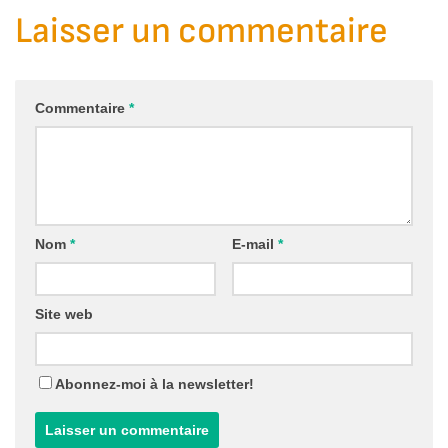
Laisser un commentaire
Commentaire
*
Nom
*
E-mail
*
Site web
Abonnez-moi à la newsletter!