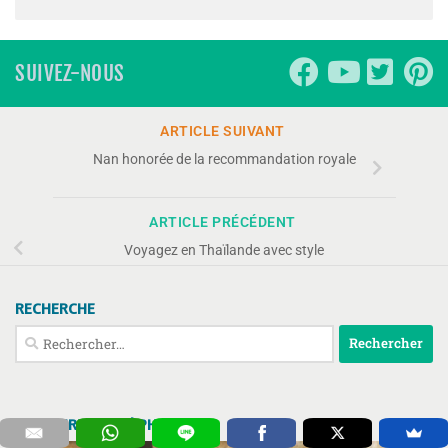
SUIVEZ-NOUS
ARTICLE SUIVANT
Nan honorée de la recommandation royale
ARTICLE PRÉCÉDENT
Voyagez en Thaïlande avec style
RECHERCHE
Rechercher :
CHIC FURNITURE | PHUKET