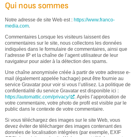
Qui nous sommes
Notre adresse de site Web est :
https://www.franco-
media.com
.
Commentaires Lorsque les visiteurs laissent des
commentaires sur le site, nous collectons les données
indiquées dans le formulaire de commentaires, ainsi que
l’adresse IP et la chaîne de l’agent utilisateur de leur
navigateur pour aider à la détection des spams.
Une chaîne anonymisée créée à partir de votre adresse e-
mail (également appelée hachage) peut être fournie au
service Gravatar pour voir si vous l’utilisez. La politique de
confidentialité du service Gravatar est disponible ici :
https://automattic.com/privacy/
. Après l’approbation de
votre commentaire, votre photo de profil est visible par le
public dans le contexte de votre commentaire.
Si vous téléchargez des images sur le site Web, vous
devez éviter de télécharger des images contenant des
données de localisation intégrées (par exemple, EXIF