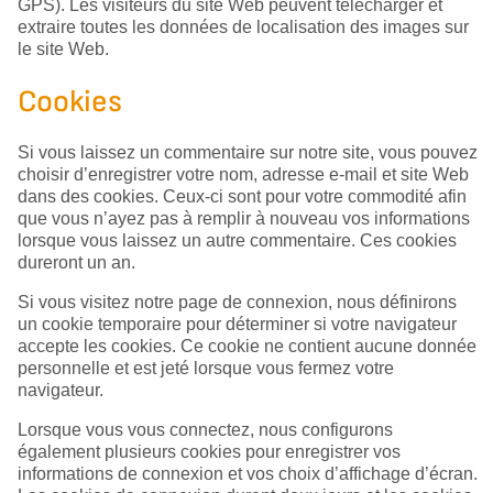
GPS). Les visiteurs du site Web peuvent télécharger et
extraire toutes les données de localisation des images sur
le site Web.
Cookies
Si vous laissez un commentaire sur notre site, vous pouvez
choisir d’enregistrer votre nom, adresse e-mail et site Web
dans des cookies. Ceux-ci sont pour votre commodité afin
que vous n’ayez pas à remplir à nouveau vos informations
lorsque vous laissez un autre commentaire. Ces cookies
dureront un an.
Si vous visitez notre page de connexion, nous définirons
un cookie temporaire pour déterminer si votre navigateur
accepte les cookies. Ce cookie ne contient aucune donnée
personnelle et est jeté lorsque vous fermez votre
navigateur.
Lorsque vous vous connectez, nous configurons
également plusieurs cookies pour enregistrer vos
informations de connexion et vos choix d’affichage d’écran.