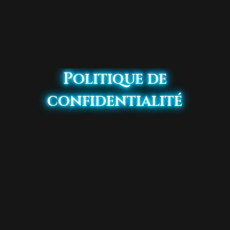
Politique de
confidentialité