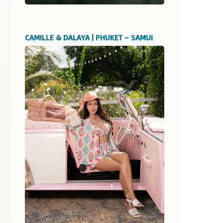
CAMILLE & DALAYA | PHUKET – SAMUI