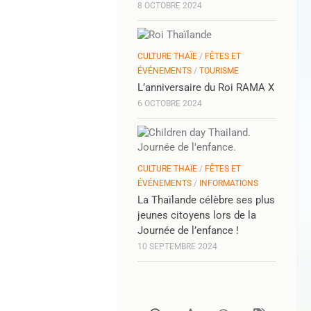
8 OCTOBRE 2024
CULTURE THAÏE
/
FÊTES ET
ÉVÉNEMENTS
/
TOURISME
L’anniversaire du Roi RAMA X
6 OCTOBRE 2024
CULTURE THAÏE
/
FÊTES ET
ÉVÉNEMENTS
/
INFORMATIONS
La Thaïlande célèbre ses plus
jeunes citoyens lors de la
Journée de l’enfance !
10 SEPTEMBRE 2024