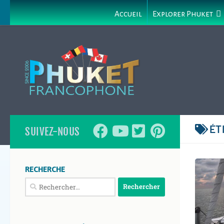
Accueil
Explorer Phuket
ÉT
SUIVEZ-NOUS
RECHERCHE
Rechercher :