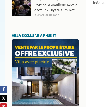
inédite.
L’Art de la Joaillerie Révélé
chez Fe2 Crystals Phuket
5 NOVEMBRE 2025
VILLA EXCLUSIVE A PHUKET