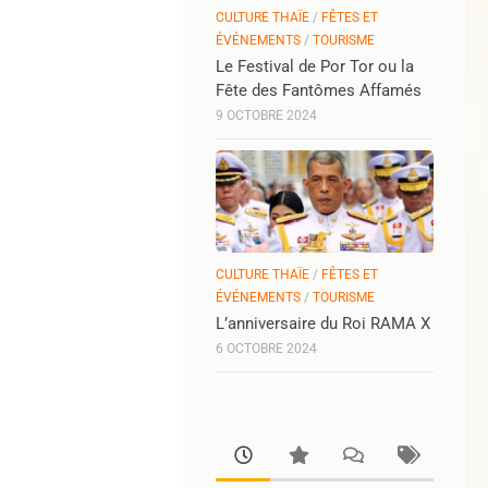
CULTURE THAÏE
/
FÊTES ET
ÉVÉNEMENTS
/
TOURISME
Le Festival de Por Tor ou la
Fête des Fantômes Affamés
9 OCTOBRE 2024
CULTURE THAÏE
/
FÊTES ET
ÉVÉNEMENTS
/
TOURISME
L’anniversaire du Roi RAMA X
6 OCTOBRE 2024