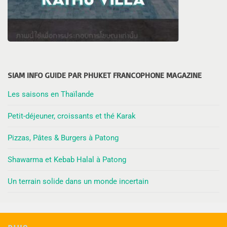
SIAM INFO GUIDE PAR PHUKET FRANCOPHONE MAGAZINE
Les saisons en Thaïlande
Petit-déjeuner, croissants et thé Karak
Pizzas, Pâtes & Burgers à Patong
Shawarma et Kebab Halal à Patong
Un terrain solide dans un monde incertain