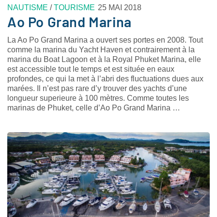
NAUTISME
/
TOURISME
25 MAI 2018
Ao Po Grand Marina
La Ao Po Grand Marina a ouvert ses portes en 2008. Tout
comme la marina du Yacht Haven et contrairement à la
marina du Boat Lagoon et à la Royal Phuket Marina, elle
est accessible tout le temps et est située en eaux
profondes, ce qui la met à l’abri des fluctuations dues aux
marées. Il n’est pas rare d’y trouver des yachts d’une
longueur superieure à 100 mètres. Comme toutes les
marinas de Phuket, celle d’Ao Po Grand Marina …