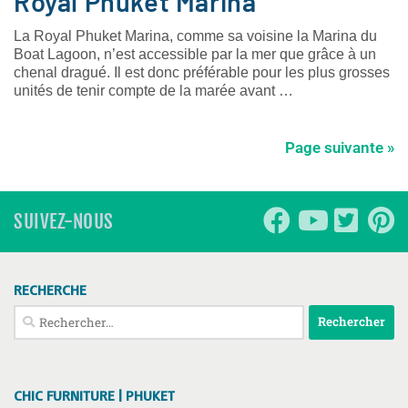
Royal Phuket Marina
La Royal Phuket Marina, comme sa voisine la Marina du
Boat Lagoon, n’est accessible par la mer que grâce à un
chenal dragué. Il est donc préférable pour les plus grosses
unités de tenir compte de la marée avant …
Page suivante »
SUIVEZ-NOUS
RECHERCHE
Rechercher :
CHIC FURNITURE | PHUKET