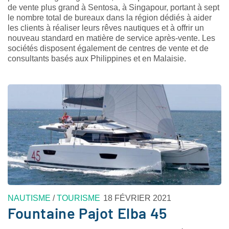
de vente plus grand à Sentosa, à Singapour, portant à sept
le nombre total de bureaux dans la région dédiés à aider
les clients à réaliser leurs rêves nautiques et à offrir un
nouveau standard en matière de service après-vente. Les
sociétés disposent également de centres de vente et de
consultants basés aux Philippines et en Malaisie.
NAUTISME
/
TOURISME
18 FÉVRIER 2021
Fountaine Pajot Elba 45