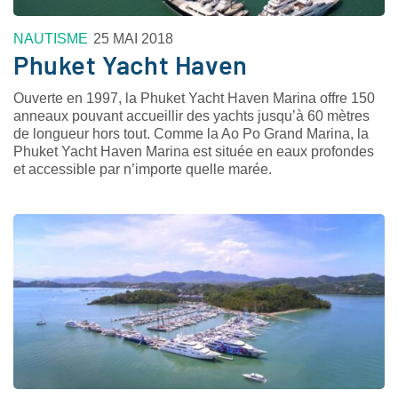
NAUTISME
25 MAI 2018
Phuket Yacht Haven
Ouverte en 1997, la Phuket Yacht Haven Marina offre 150
anneaux pouvant accueillir des yachts jusqu’à 60 mètres
de longueur hors tout. Comme la Ao Po Grand Marina, la
Phuket Yacht Haven Marina est située en eaux profondes
et accessible par n’importe quelle marée.