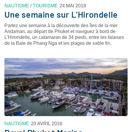
NAUTISME
/
TOURISME
24 MAI 2018
Une semaine sur L’Hirondelle
Partez une semaine à la découverte des îles de la mer
Andaman, au départ de Phuket et naviguez à bord de
L’Hirondelle, un catamaran de 34 pieds, entre les falaises
de la Baie de Phang Nga et les plages de sable fin.
NAUTISME
20 AVRIL 2018