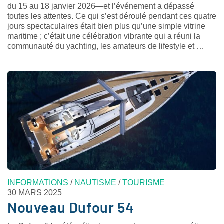
du 15 au 18 janvier 2026—et l’événement a dépassé
toutes les attentes. Ce qui s’est déroulé pendant ces quatre
jours spectaculaires était bien plus qu’une simple vitrine
maritime ; c’était une célébration vibrante qui a réuni la
communauté du yachting, les amateurs de lifestyle et …
INFORMATIONS
/
NAUTISME
/
TOURISME
30 MARS 2025
Nouveau Dufour 54