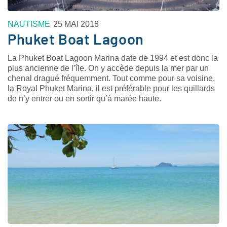
NAUTISME
25 MAI 2018
Phuket Boat Lagoon
La Phuket Boat Lagoon Marina date de 1994 et est donc la
plus ancienne de l’île. On y accède depuis la mer par un
chenal dragué fréquemment. Tout comme pour sa voisine,
la Royal Phuket Marina, il est préférable pour les quillards
de n’y entrer ou en sortir qu’à marée haute.