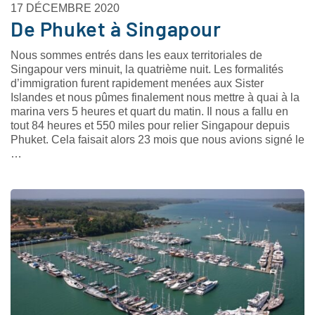
17 DÉCEMBRE 2020
De Phuket à Singapour
Nous sommes entrés dans les eaux territoriales de
Singapour vers minuit, la quatrième nuit. Les formalités
d’immigration furent rapidement menées aux Sister
Islandes et nous pûmes finalement nous mettre à quai à la
marina vers 5 heures et quart du matin. Il nous a fallu en
tout 84 heures et 550 miles pour relier Singapour depuis
Phuket. Cela faisait alors 23 mois que nous avions signé le
…