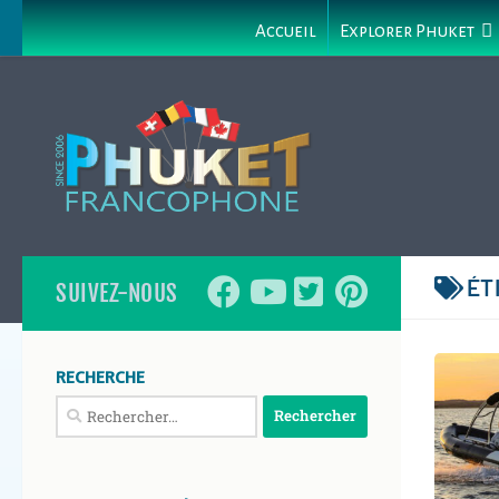
Accueil
Explorer Phuket
ÉT
SUIVEZ-NOUS
RECHERCHE
Rechercher :