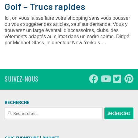
Golf – Trucs rapides
Ici, on vous laisse faire votre shopping sans vous pousser
ou vous suggérer des articles, sauf sur demande. Vous y
trouverez un large éventail d’accessoires, clubs, des
vêtements adaptés au climat dans un cadre calme. Dirigé
par Michael Glass, le directeur New-Yorkais …
SUIVEZ-NOUS
RECHERCHE
Rechercher :
CHIC FURNITURE | PHUKET