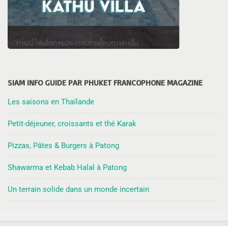
SIAM INFO GUIDE PAR PHUKET FRANCOPHONE MAGAZINE
Les saisons en Thaïlande
Petit-déjeuner, croissants et thé Karak
Pizzas, Pâtes & Burgers à Patong
Shawarma et Kebab Halal à Patong
Un terrain solide dans un monde incertain