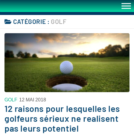
CATÉGORIE :
GOLF
GOLF
12 MAI 2018
12 raisons pour lesquelles les
golfeurs sérieux ne realisent
pas leurs potentiel