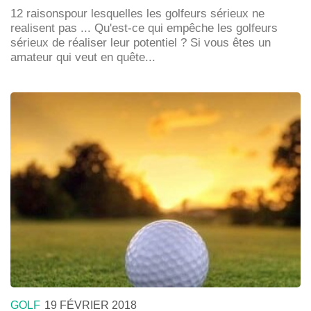
12 raisonspour lesquelles les golfeurs sérieux ne
realisent pas ... Qu'est-ce qui empêche les golfeurs
sérieux de réaliser leur potentiel ? Si vous êtes un
amateur qui veut en quête...
GOLF
19 FÉVRIER 2018