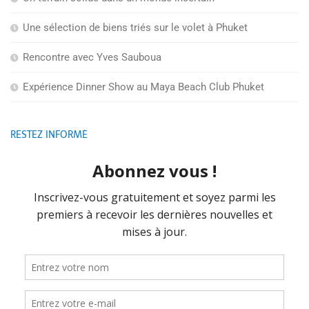
Une sélection de biens triés sur le volet à Phuket
Rencontre avec Yves Sauboua
Expérience Dinner Show au Maya Beach Club Phuket
RESTEZ INFORMÉ