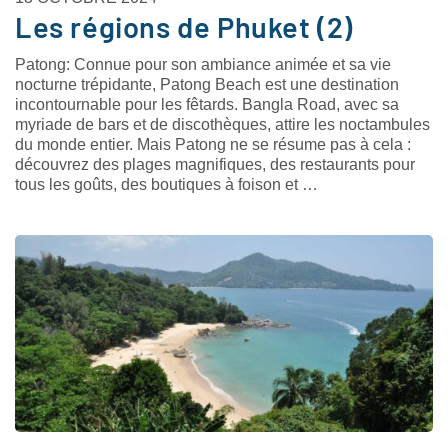
Les régions de Phuket (2)
Patong: Connue pour son ambiance animée et sa vie
nocturne trépidante, Patong Beach est une destination
incontournable pour les fêtards. Bangla Road, avec sa
myriade de bars et de discothèques, attire les noctambules
du monde entier. Mais Patong ne se résume pas à cela :
découvrez des plages magnifiques, des restaurants pour
tous les goûts, des boutiques à foison et …