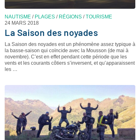
NAUTISME
/
PLAGES
/
RÉGIONS
/
TOURISME
24 MARS 2018
La Saison des noyades
La Saison des noyades est un phénomène assez typique à
la basse-saison qui coïncide avec la Mousson (de mai à
novembre). C’est en effet pendant cette période que les
vents et les courants côtiers s’inversent, et qu’apparaissent
les …