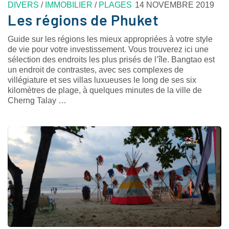
DIVERS
/
IMMOBILIER
/
PLAGES
14 NOVEMBRE 2019
Les régions de Phuket
Guide sur les régions les mieux appropriées à votre style
de vie pour votre investissement. Vous trouverez ici une
sélection des endroits les plus prisés de l’île. Bangtao est
un endroit de contrastes, avec ses complexes de
villégiature et ses villas luxueuses le long de ses six
kilomètres de plage, à quelques minutes de la ville de
Cherng Talay …