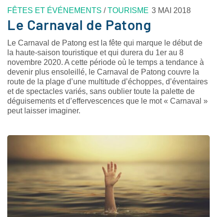
FÊTES ET ÉVÉNEMENTS
/
TOURISME
3 MAI 2018
Le Carnaval de Patong
Le Carnaval de Patong est la fête qui marque le début de
la haute-saison touristique et qui durera du 1er au 8
novembre 2020. A cette période où le temps a tendance à
devenir plus ensoleillé, le Carnaval de Patong couvre la
route de la plage d’une multitude d’échoppes, d’éventaires
et de spectacles variés, sans oublier toute la palette de
déguisements et d’effervescences que le mot « Carnaval »
peut laisser imaginer.