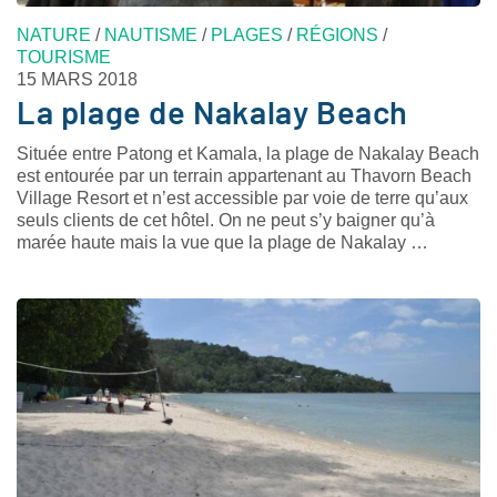
NATURE
/
NAUTISME
/
PLAGES
/
RÉGIONS
/
TOURISME
15 MARS 2018
La plage de Nakalay Beach
Située entre Patong et Kamala, la plage de Nakalay Beach
est entourée par un terrain appartenant au Thavorn Beach
Village Resort et n’est accessible par voie de terre qu’aux
seuls clients de cet hôtel. On ne peut s’y baigner qu’à
marée haute mais la vue que la plage de Nakalay …