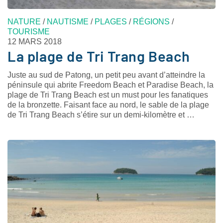
NATURE
/
NAUTISME
/
PLAGES
/
RÉGIONS
/
TOURISME
12 MARS 2018
La plage de Tri Trang Beach
Juste au sud de Patong, un petit peu avant d’atteindre la
péninsule qui abrite Freedom Beach et Paradise Beach, la
plage de Tri Trang Beach est un must pour les fanatiques
de la bronzette. Faisant face au nord, le sable de la plage
de Tri Trang Beach s’étire sur un demi-kilomètre et …