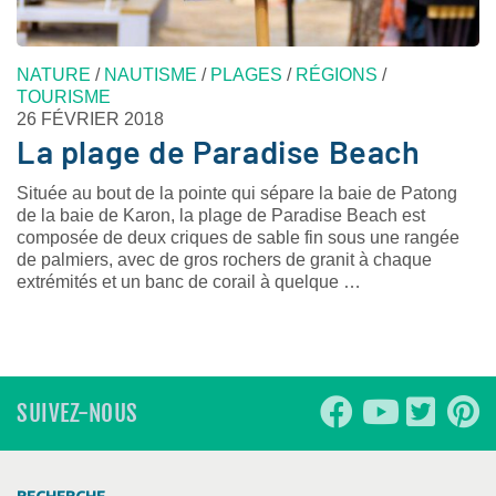
NATURE
/
NAUTISME
/
PLAGES
/
RÉGIONS
/
TOURISME
26 FÉVRIER 2018
La plage de Paradise Beach
Située au bout de la pointe qui sépare la baie de Patong
de la baie de Karon, la plage de Paradise Beach est
composée de deux criques de sable fin sous une rangée
de palmiers, avec de gros rochers de granit à chaque
extrémités et un banc de corail à quelque …
SUIVEZ-NOUS