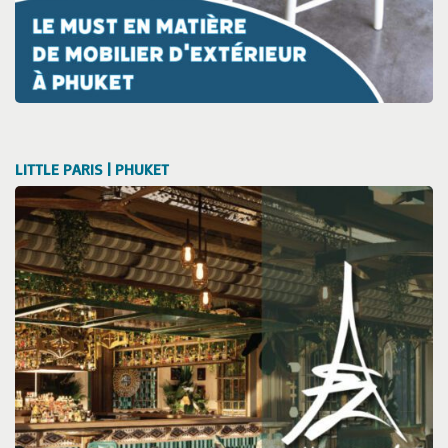
LITTLE PARIS | PHUKET