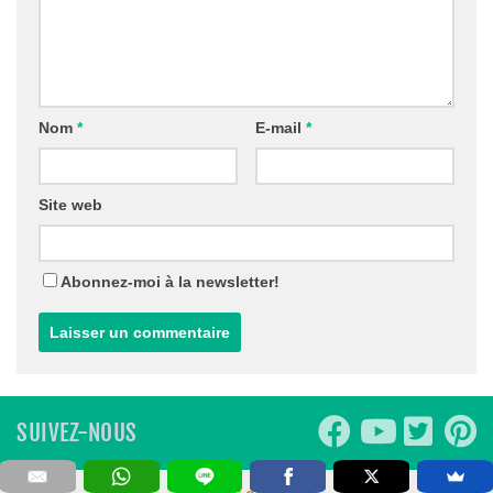
Nom
*
E-mail
*
Site web
Abonnez-moi à la newsletter!
SUIVEZ-NOUS