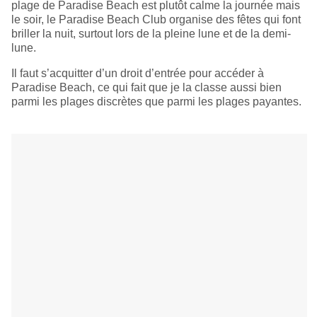
plage de Paradise Beach est plutôt calme la journée mais
le soir, le Paradise Beach Club organise des fêtes qui font
briller la nuit, surtout lors de la pleine lune et de la demi-
lune.
Il faut s’acquitter d’un droit d’entrée pour accéder à
Paradise Beach, ce qui fait que je la classe aussi bien
parmi les plages discrètes que parmi les plages payantes.