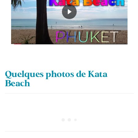
Quelques photos de Kata
Beach