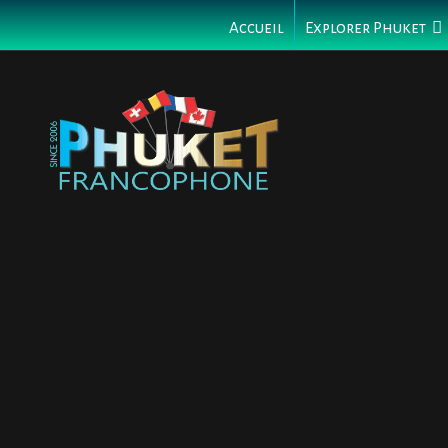
Accueil
Explorer Phuket