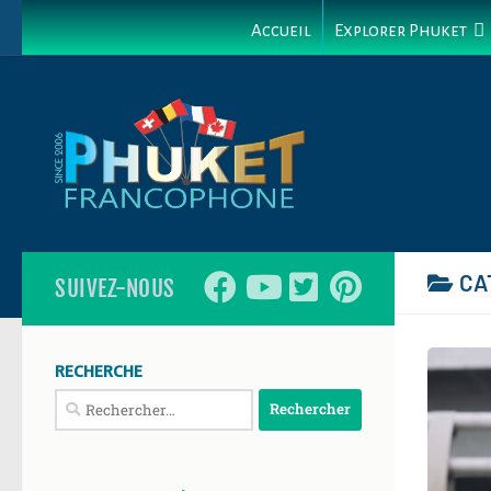
Accueil
Explorer Phuket
CA
SUIVEZ-NOUS
RECHERCHE
Rechercher :