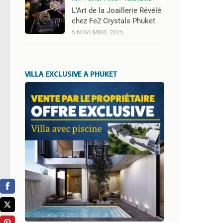
L’Art de la Joaillerie Révélé
chez Fe2 Crystals Phuket
5 NOVEMBRE 2025
VILLA EXCLUSIVE A PHUKET