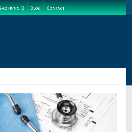
 Shopping
Blog
Contact