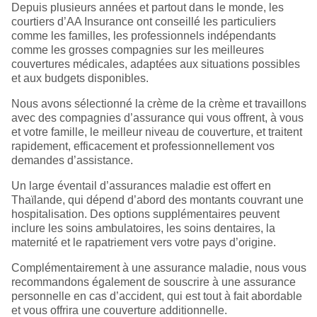
Depuis plusieurs années et partout dans le monde, les
courtiers d’AA Insurance ont conseillé les particuliers
comme les familles, les professionnels indépendants
comme les grosses compagnies sur les meilleures
couvertures médicales, adaptées aux situations possibles
et aux budgets disponibles.
Nous avons sélectionné la crème de la crème et travaillons
avec des compagnies d’assurance qui vous offrent, à vous
et votre famille, le meilleur niveau de couverture, et traitent
rapidement, efficacement et professionnellement vos
demandes d’assistance.
Un large éventail d’assurances maladie est offert en
Thaïlande, qui dépend d’abord des montants couvrant une
hospitalisation. Des options supplémentaires peuvent
inclure les soins ambulatoires, les soins dentaires, la
maternité et le rapatriement vers votre pays d’origine.
Complémentairement à une assurance maladie, nous vous
recommandons également de souscrire à une assurance
personnelle en cas d’accident, qui est tout à fait abordable
et vous offrira une couverture additionnelle.