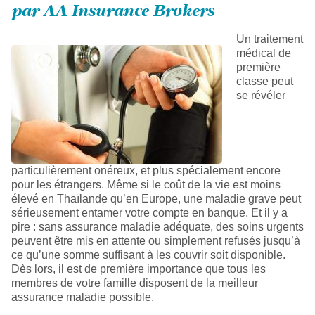
par AA Insurance Brokers
Un traitement
médical de
première
classe peut
se révéler
particulièrement onéreux, et plus spécialement encore
pour les étrangers. Même si le coût de la vie est moins
élevé en Thaïlande qu’en Europe, une maladie grave peut
sérieusement entamer votre compte en banque. Et il y a
pire : sans assurance maladie adéquate, des soins urgents
peuvent être mis en attente ou simplement refusés jusqu’à
ce qu’une somme suffisant à les couvrir soit disponible.
Dès lors, il est de première importance que tous les
membres de votre famille disposent de la meilleur
assurance maladie possible.