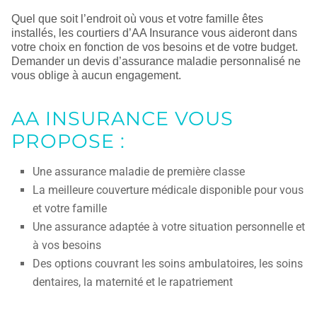
Quel que soit l’endroit où vous et votre famille êtes
installés, les courtiers d’AA Insurance vous aideront dans
votre choix en fonction de vos besoins et de votre budget.
Demander un devis d’assurance maladie personnalisé ne
vous oblige à aucun engagement.
AA INSURANCE VOUS
PROPOSE :
Une assurance maladie de première classe
La meilleure couverture médicale disponible pour vous
et votre famille
Une assurance adaptée à votre situation personnelle et
à vos besoins
Des options couvrant les soins ambulatoires, les soins
dentaires, la maternité et le rapatriement