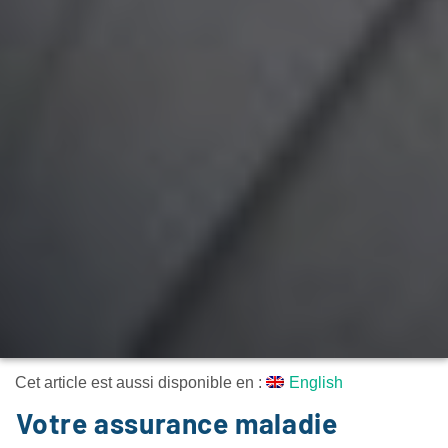
Cet article est aussi disponible en :
English
Votre assurance maladie