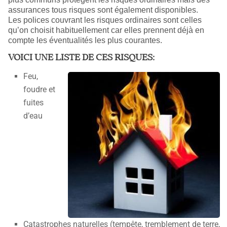
assurances tous risques sont également disponibles.
Les polices couvrant les risques ordinaires sont celles
qu’on choisit habituellement car elles prennent déjà en
compte les éventualités les plus courantes.
VOICI UNE LISTE DE CES RISQUES:
Feu,
foudre et
fuites
d’eau
Catastrophes naturelles (tempête, tremblement de terre,