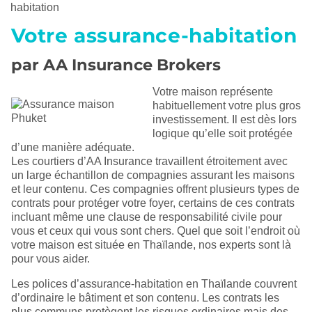
habitation
Votre assurance-habitation
par AA Insurance Brokers
Votre maison représente
habituellement votre plus gros
investissement. Il est dès lors
logique qu’elle soit protégée
d’une manière adéquate.
Les courtiers d’AA Insurance travaillent étroitement avec
un large échantillon de compagnies assurant les maisons
et leur contenu. Ces compagnies offrent plusieurs types de
contrats pour protéger votre foyer, certains de ces contrats
incluant même une clause de responsabilité civile pour
vous et ceux qui vous sont chers. Quel que soit l’endroit où
votre maison est située en Thaïlande, nos experts sont là
pour vous aider.
Les polices d’assurance-habitation en Thaïlande couvrent
d’ordinaire le bâtiment et son contenu. Les contrats les
plus communs protègent les risques ordinaires mais des