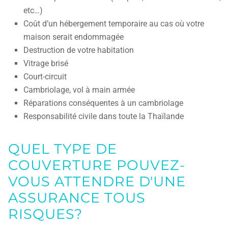
etc…)
Coût d’un hébergement temporaire au cas où votre
maison serait endommagée
Destruction de votre habitation
Vitrage brisé
Court-circuit
Cambriolage, vol à main armée
Réparations conséquentes à un cambriolage
Responsabilité civile dans toute la Thaïlande
QUEL TYPE DE
COUVERTURE POUVEZ-
VOUS ATTENDRE D'UNE
ASSURANCE TOUS
RISQUES?