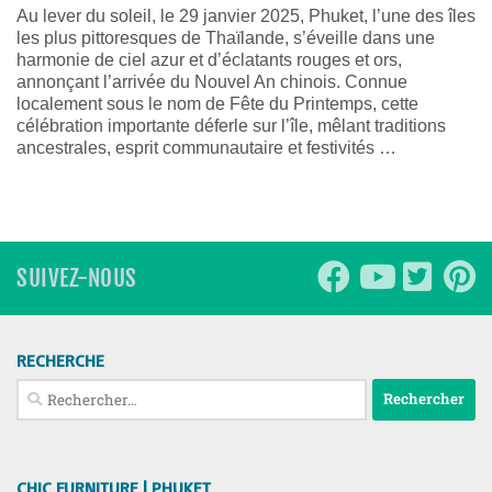
Au lever du soleil, le 29 janvier 2025, Phuket, l’une des îles
les plus pittoresques de Thaïlande, s’éveille dans une
harmonie de ciel azur et d’éclatants rouges et ors,
annonçant l’arrivée du Nouvel An chinois. Connue
localement sous le nom de Fête du Printemps, cette
célébration importante déferle sur l’île, mêlant traditions
ancestrales, esprit communautaire et festivités …
SUIVEZ-NOUS
RECHERCHE
Rechercher :
CHIC FURNITURE | PHUKET