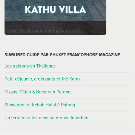
SIAM INFO GUIDE PAR PHUKET FRANCOPHONE MAGAZINE
Les saisons en Thaïlande
Petit-déjeuner, croissants et thé Karak
Pizzas, Pâtes & Burgers à Patong
Shawarma et Kebab Halal à Patong
Un terrain solide dans un monde incertain