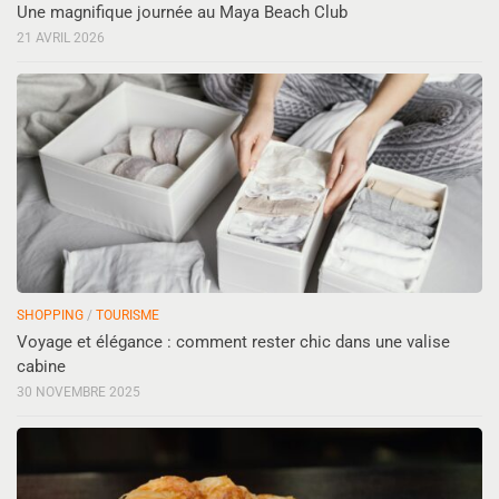
Une magnifique journée au Maya Beach Club
21 AVRIL 2026
SHOPPING
/
TOURISME
Voyage et élégance : comment rester chic dans une valise
cabine
30 NOVEMBRE 2025