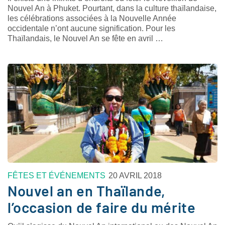
Nouvel An à Phuket. Pourtant, dans la culture thaïlandaise,
les célébrations associées à la Nouvelle Année
occidentale n’ont aucune signification. Pour les
Thaïlandais, le Nouvel An se fête en avril …
FÊTES ET ÉVÉNEMENTS
20 AVRIL 2018
Nouvel an en Thaïlande,
l’occasion de faire du mérite