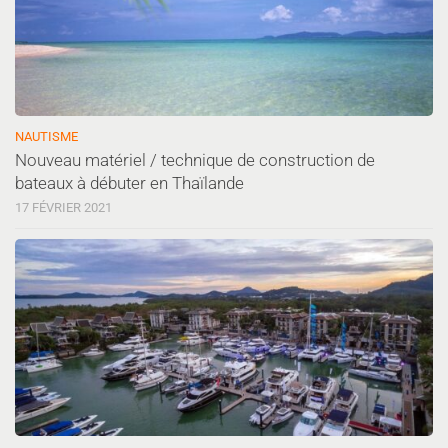
NAUTISME
Nouveau matériel / technique de construction de
bateaux à débuter en Thaïlande
17 FÉVRIER 2021