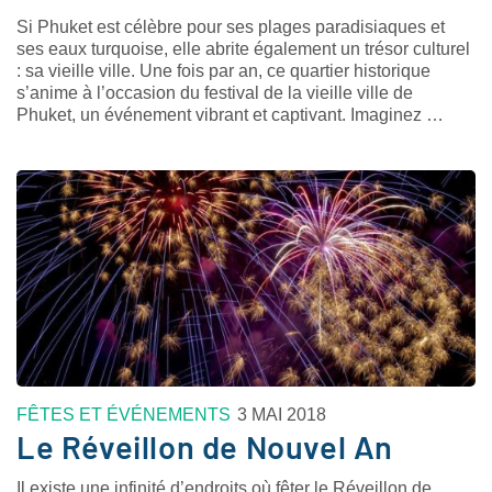
Si Phuket est célèbre pour ses plages paradisiaques et
ses eaux turquoise, elle abrite également un trésor culturel
: sa vieille ville. Une fois par an, ce quartier historique
s’anime à l’occasion du festival de la vieille ville de
Phuket, un événement vibrant et captivant. Imaginez …
FÊTES ET ÉVÉNEMENTS
3 MAI 2018
Le Réveillon de Nouvel An
Il existe une infinité d’endroits où fêter le Réveillon de