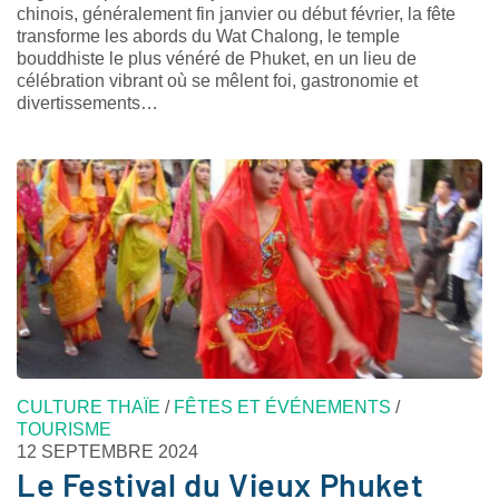
chinois, généralement fin janvier ou début février, la fête
transforme les abords du Wat Chalong, le temple
bouddhiste le plus vénéré de Phuket, en un lieu de
célébration vibrant où se mêlent foi, gastronomie et
divertissements…
CULTURE THAÏE
/
FÊTES ET ÉVÉNEMENTS
/
TOURISME
12 SEPTEMBRE 2024
Le Festival du Vieux Phuket