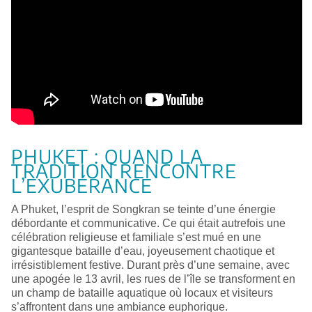
PHUKET : QUAND LA
TRADITION RENCONTRE
L’EXUBÉRANCE
A Phuket, l’esprit de Songkran se teinte d’une énergie
débordante et communicative. Ce qui était autrefois une
célébration religieuse et familiale s’est mué en une
gigantesque bataille d’eau, joyeusement chaotique et
irrésistiblement festive. Durant près d’une semaine, avec
une apogée le 13 avril, les rues de l’île se transforment en
un champ de bataille aquatique où locaux et visiteurs
s’affrontent dans une ambiance euphorique.