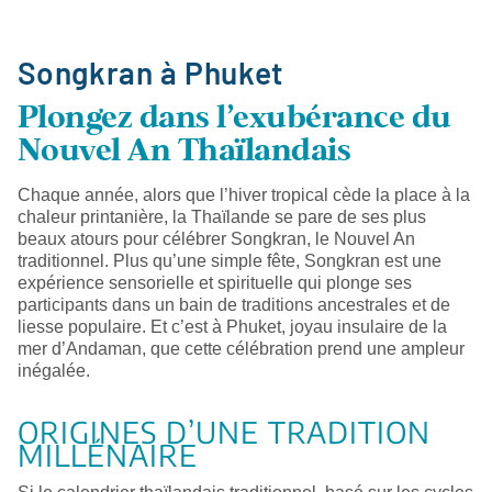
Songkran à Phuket
Plongez dans l’exubérance du
Nouvel An Thaïlandais
Chaque année, alors que l’hiver tropical cède la place à la
chaleur printanière, la Thaïlande se pare de ses plus
beaux atours pour célébrer Songkran, le Nouvel An
traditionnel. Plus qu’une simple fête, Songkran est une
expérience sensorielle et spirituelle qui plonge ses
participants dans un bain de traditions ancestrales et de
liesse populaire. Et c’est à Phuket, joyau insulaire de la
mer d’Andaman, que cette célébration prend une ampleur
inégalée.
ORIGINES D’UNE TRADITION
MILLÉNAIRE