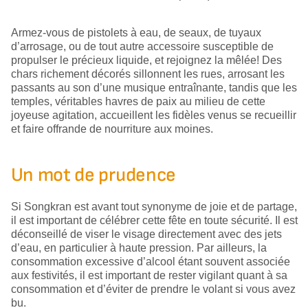
Armez-vous de pistolets à eau, de seaux, de tuyaux
d’arrosage, ou de tout autre accessoire susceptible de
propulser le précieux liquide, et rejoignez la mêlée! Des
chars richement décorés sillonnent les rues, arrosant les
passants au son d’une musique entraînante, tandis que les
temples, véritables havres de paix au milieu de cette
joyeuse agitation, accueillent les fidèles venus se recueillir
et faire offrande de nourriture aux moines.
Un mot de prudence
Si Songkran est avant tout synonyme de joie et de partage,
il est important de célébrer cette fête en toute sécurité. Il est
déconseillé de viser le visage directement avec des jets
d’eau, en particulier à haute pression. Par ailleurs, la
consommation excessive d’alcool étant souvent associée
aux festivités, il est important de rester vigilant quant à sa
consommation et d’éviter de prendre le volant si vous avez
bu.