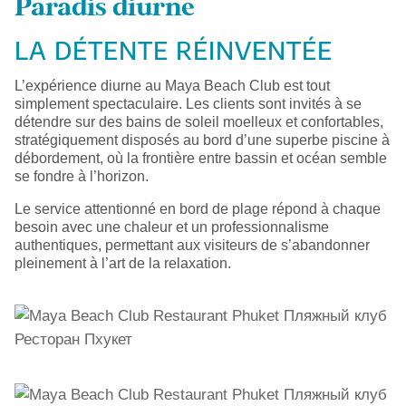
Paradis diurne
LA DÉTENTE RÉINVENTÉE
L’expérience diurne au Maya Beach Club est tout
simplement spectaculaire. Les clients sont invités à se
détendre sur des bains de soleil moelleux et confortables,
stratégiquement disposés au bord d’une superbe piscine à
débordement, où la frontière entre bassin et océan semble
se fondre à l’horizon.
Le service attentionné en bord de plage répond à chaque
besoin avec une chaleur et un professionnalisme
authentiques, permettant aux visiteurs de s’abandonner
pleinement à l’art de la relaxation.