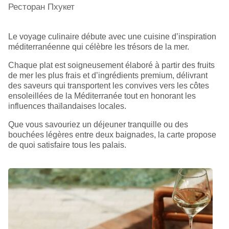
Le voyage culinaire débute avec une cuisine d’inspiration
méditerranéenne qui célèbre les trésors de la mer.
Chaque plat est soigneusement élaboré à partir des fruits
de mer les plus frais et d’ingrédients premium, délivrant
des saveurs qui transportent les convives vers les côtes
ensoleillées de la Méditerranée tout en honorant les
influences thaïlandaises locales.
Que vous savouriez un déjeuner tranquille ou des
bouchées légères entre deux baignades, la carte propose
de quoi satisfaire tous les palais.