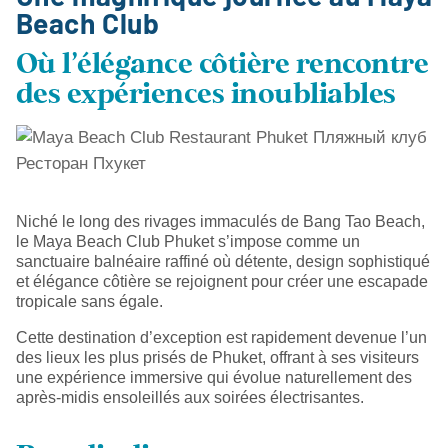
Beach Club
Où l'élégance côtière rencontre
des expériences inoubliables
Niché le long des rivages immaculés de Bang Tao Beach,
le Maya Beach Club Phuket s’impose comme un
sanctuaire balnéaire raffiné où détente, design sophistiqué
et élégance côtière se rejoignent pour créer une escapade
tropicale sans égale.
Cette destination d’exception est rapidement devenue l’un
des lieux les plus prisés de Phuket, offrant à ses visiteurs
une expérience immersive qui évolue naturellement des
après-midis ensoleillés aux soirées électrisantes.