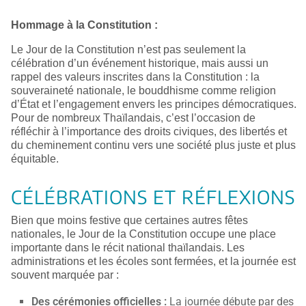
Hommage à la Constitution :
Le Jour de la Constitution n’est pas seulement la
célébration d’un événement historique, mais aussi un
rappel des valeurs inscrites dans la Constitution : la
souveraineté nationale, le bouddhisme comme religion
d’État et l’engagement envers les principes démocratiques.
Pour de nombreux Thaïlandais, c’est l’occasion de
réfléchir à l’importance des droits civiques, des libertés et
du cheminement continu vers une société plus juste et plus
équitable.
CÉLÉBRATIONS ET RÉFLEXIONS
Bien que moins festive que certaines autres fêtes
nationales, le Jour de la Constitution occupe une place
importante dans le récit national thaïlandais. Les
administrations et les écoles sont fermées, et la journée est
souvent marquée par :
Des cérémonies officielles :
La journée débute par des