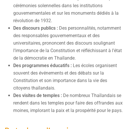
cérémonies solennelles dans les institutions
gouvernementales et sur les monuments dédiés à la
révolution de 1932.
Des discours publics :
Des personnalités, notamment
des responsables gouvernementaux et des
universitaires, prononcent des discours soulignant
l’importance de la Constitution et réfléchissant à l’état
de la démocratie en Thaïlande.
Des programmes éducatifs :
Les écoles organisent
souvent des événements et des débats sur la
Constitution et son importance dans la vie des
citoyens thaïlandais.
Des visites de temples :
De nombreux Thaïlandais se
rendent dans les temples pour faire des offrandes aux
moines, implorant la paix et la prospérité pour le pays.