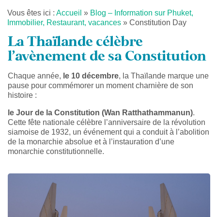
Vous êtes ici :
Accueil
»
Blog – Information sur Phuket,
Immobilier, Restaurant, vacances
»
Constitution Day
La Thaïlande célèbre
l’avènement de sa Constitution
Chaque année,
le 10 décembre
, la Thaïlande marque une
pause pour commémorer un moment charnière de son
histoire :
le Jour de la Constitution (Wan Ratthathammanun)
.
Cette fête nationale célèbre l’anniversaire de la révolution
siamoise de 1932, un événement qui a conduit à l’abolition
de la monarchie absolue et à l’instauration d’une
monarchie constitutionnelle.