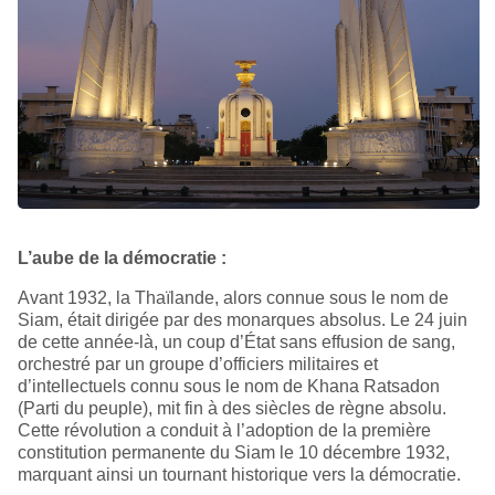
L’aube de la démocratie :
Avant 1932, la Thaïlande, alors connue sous le nom de
Siam, était dirigée par des monarques absolus. Le 24 juin
de cette année-là, un coup d’État sans effusion de sang,
orchestré par un groupe d’officiers militaires et
d’intellectuels connu sous le nom de Khana Ratsadon
(Parti du peuple), mit fin à des siècles de règne absolu.
Cette révolution a conduit à l’adoption de la première
constitution permanente du Siam le 10 décembre 1932,
marquant ainsi un tournant historique vers la démocratie.