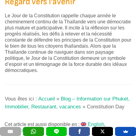
Regard vers l’avenir
Le Jour de la Constitution rappelle chaque année le
cheminement continu de la Thaïlande vers une démocratie
plus mature et participative. Il incite à la réflexion sur les
progrès réalisés, les défis à relever et la nécessité
constante de défendre les principes de la Constitution pour
le bien de tous les citoyens thaïlandais. Alors que la
Thaïlande continue de naviguer dans son paysage
politique, le Jour de la Constitution demeure un symbole
d’espoir et un témoignage de la force durable des idéaux
démocratiques.
Vous êtes ici :
Accueil
»
Blog – Information sur Phuket,
Immobilier, Restaurant, vacances
»
Constitution Day
Cet article est aussi disponible en :
English
Русский