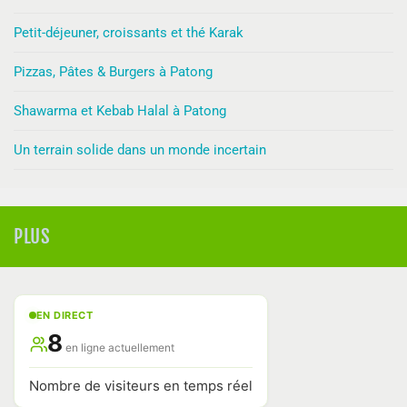
Petit-déjeuner, croissants et thé Karak
Pizzas, Pâtes & Burgers à Patong
Shawarma et Kebab Halal à Patong
Un terrain solide dans un monde incertain
PLUS
EN DIRECT
8
en ligne actuellement
Nombre de visiteurs en temps réel