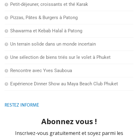
Petit-déjeuner, croissants et thé Karak
Pizzas, Pâtes & Burgers à Patong
Shawarma et Kebab Halal à Patong
Un terrain solide dans un monde incertain
Une sélection de biens triés sur le volet à Phuket
Rencontre avec Yves Sauboua
Expérience Dinner Show au Maya Beach Club Phuket
RESTEZ INFORMÉ