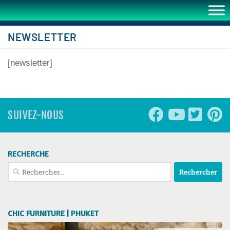
NEWSLETTER
[newsletter]
SUIVEZ-NOUS
RECHERCHE
Rechercher :
CHIC FURNITURE | PHUKET