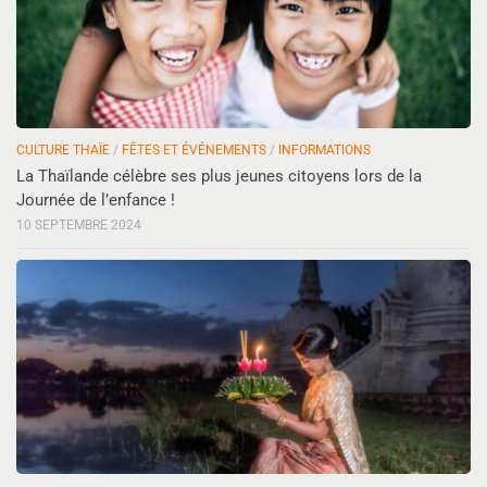
CULTURE THAÏE
/
FÊTES ET ÉVÉNEMENTS
/
INFORMATIONS
La Thaïlande célèbre ses plus jeunes citoyens lors de la
Journée de l’enfance !
10 SEPTEMBRE 2024