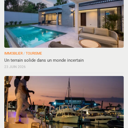
IMMOBILIER
/
TOURISME
Un terrain solide dans un monde incertain
23 JUIN 2026