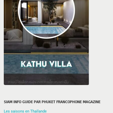
SIAM INFO GUIDE PAR PHUKET FRANCOPHONE MAGAZINE
Les saisons en Thaïlande