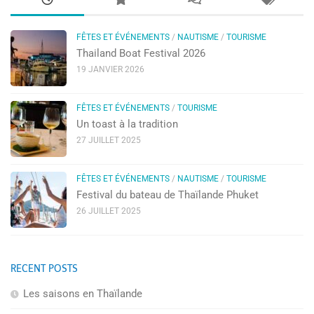
FÊTES ET ÉVÉNEMENTS
/
NAUTISME
/
TOURISME
Thailand Boat Festival 2026
19 JANVIER 2026
FÊTES ET ÉVÉNEMENTS
/
TOURISME
Un toast à la tradition
27 JUILLET 2025
FÊTES ET ÉVÉNEMENTS
/
NAUTISME
/
TOURISME
Festival du bateau de Thaïlande Phuket
26 JUILLET 2025
RECENT POSTS
Les saisons en Thaïlande