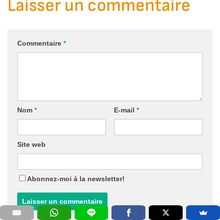
Laisser un commentaire
Commentaire
*
Nom
*
E-mail
*
Site web
Abonnez-moi à la newsletter!