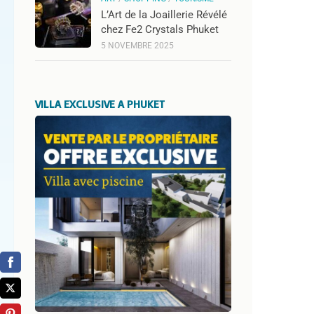
L’Art de la Joaillerie Révélé
chez Fe2 Crystals Phuket
5 NOVEMBRE 2025
VILLA EXCLUSIVE A PHUKET