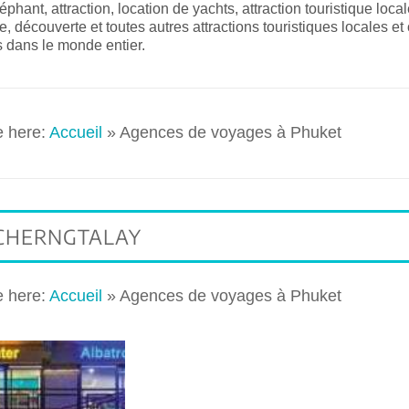
éphant, attraction, location de yachts, attraction touristique local
, découverte et toutes autres attractions touristiques locales et
 dans le monde entier.
e here:
Accueil
»
Agences de voyages à Phuket
CHERNGTALAY
e here:
Accueil
»
Agences de voyages à Phuket