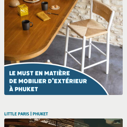
LITTLE PARIS | PHUKET