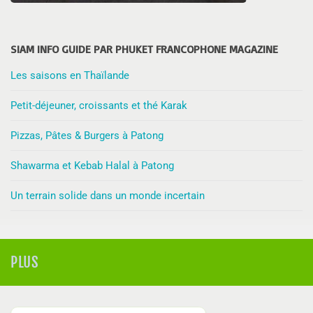
SIAM INFO GUIDE PAR PHUKET FRANCOPHONE MAGAZINE
Les saisons en Thaïlande
Petit-déjeuner, croissants et thé Karak
Pizzas, Pâtes & Burgers à Patong
Shawarma et Kebab Halal à Patong
Un terrain solide dans un monde incertain
PLUS