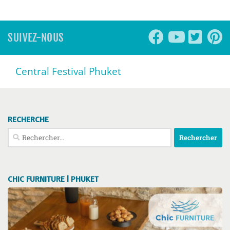
SUIVEZ-NOUS
Central Festival Phuket
RECHERCHE
Rechercher :
CHIC FURNITURE | PHUKET