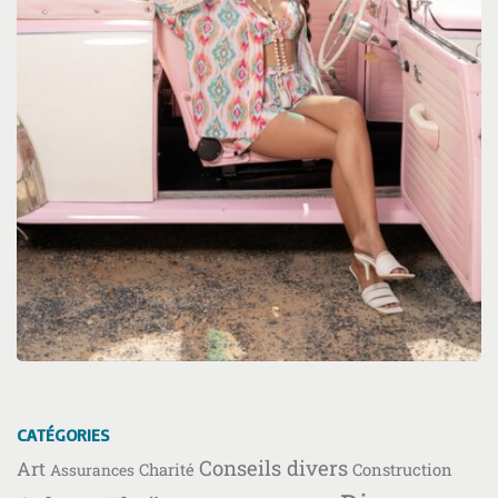
CATÉGORIES
Conseils divers
Art
Charité
Construction
Assurances