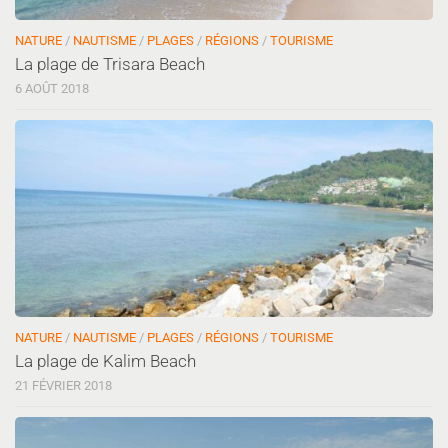
NATURE
/
NAUTISME
/
PLAGES
/
RÉGIONS
/
TOURISME
La plage de Trisara Beach
6 AOÛT 2018
NATURE
/
NAUTISME
/
PLAGES
/
RÉGIONS
/
TOURISME
La plage de Kalim Beach
21 FÉVRIER 2018