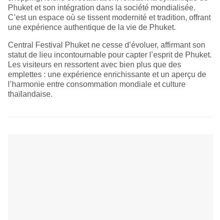
Phuket et son intégration dans la société mondialisée.
C’est un espace où se tissent modernité et tradition, offrant
une expérience authentique de la vie de Phuket.
Central Festival Phuket ne cesse d’évoluer, affirmant son
statut de lieu incontournable pour capter l’esprit de Phuket.
Les visiteurs en ressortent avec bien plus que des
emplettes : une expérience enrichissante et un aperçu de
l’harmonie entre consommation mondiale et culture
thaïlandaise.