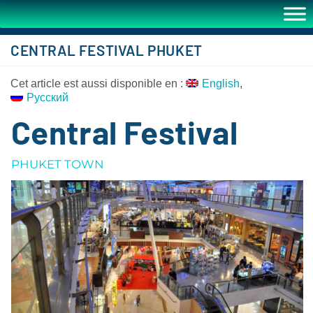
CENTRAL FESTIVAL PHUKET
Cet article est aussi disponible en :
English
Русский
Central Festival
PHUKET TOWN