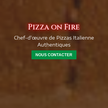
Pizza on Fire
Chef-d'œuvre de Pizzas Italienne
Authentiques
NOUS CONTACTER