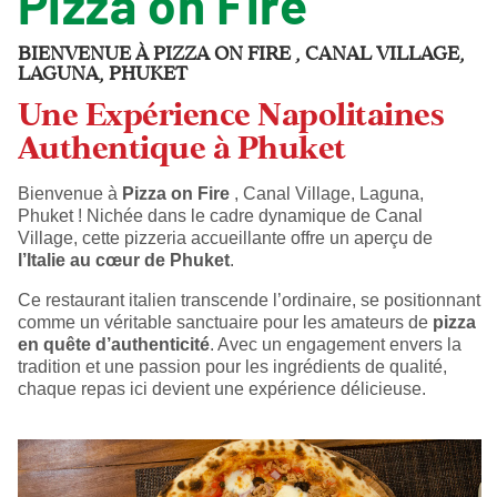
Pizza on Fire
BIENVENUE À PIZZA ON FIRE , CANAL VILLAGE,
LAGUNA, PHUKET
Une Expérience Napolitaines
Authentique à Phuket
Bienvenue à
Pizza on Fire
, Canal Village, Laguna,
Phuket ! Nichée dans le cadre dynamique de Canal
Village, cette pizzeria accueillante offre un aperçu de
l’Italie au cœur de Phuket
.
Ce restaurant italien transcende l’ordinaire, se positionnant
comme un véritable sanctuaire pour les amateurs de
pizza
en quête d’authenticité
. Avec un engagement envers la
tradition et une passion pour les ingrédients de qualité,
chaque repas ici devient une expérience délicieuse.