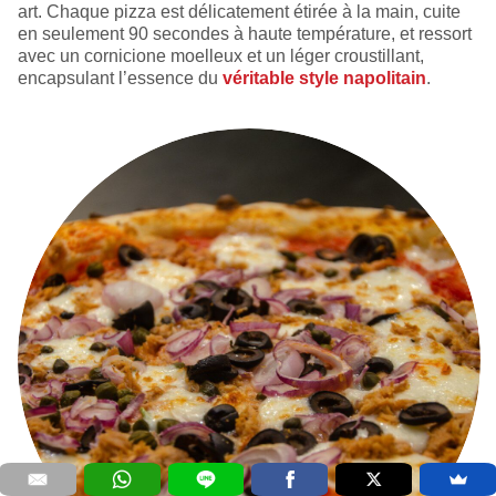
art. Chaque pizza est délicatement étirée à la main, cuite
en seulement 90 secondes à haute température, et ressort
avec un cornicione moelleux et un léger croustillant,
encapsulant l’essence du
véritable style napolitain
.