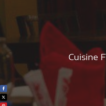
Cuisine F