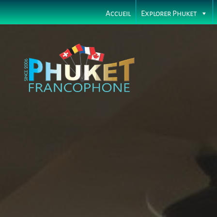
Accueil
Explorer Phuket