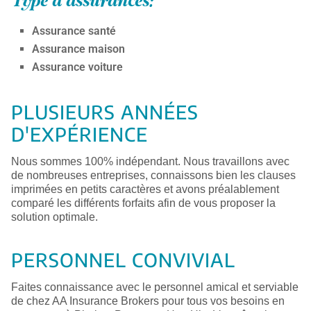
Type d’assurances:
Assurance santé
Assurance maison
Assurance voiture
PLUSIEURS ANNÉES
D'EXPÉRIENCE
Nous sommes 100% indépendant. Nous travaillons avec
de nombreuses entreprises, connaissons bien les clauses
imprimées en petits caractères et avons préalablement
comparé les différents forfaits afin de vous proposer la
solution optimale.
PERSONNEL CONVIVIAL
Faites connaissance avec le personnel amical et serviable
de chez AA Insurance Brokers pour tous vos besoins en