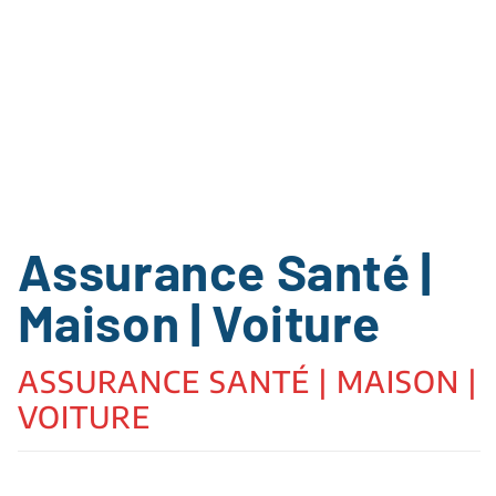
Assurance Santé |
Maison | Voiture
ASSURANCE SANTÉ | MAISON |
VOITURE