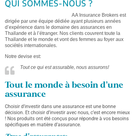
QUI SOMMES-NOUS ?
AA Insurance Brokers est
dirigée par une équipe dédiée ayant plusieurs années
d’expérience dans le domaine des assurances en
Thaïlande et à l’étranger. Nos clients couvrent toute la
Thaïlande et le monde et vont des femmes au foyer aux
sociétés internationales.
Notre devise est:
Tout ce qui est assurable, nous assurons!
Tout le monde à besoin d'une
assurance
Choisir d’investir dans une assurance est une bonne
décision. Et choisir d’investir avec nous, c’est encore mieux
! Nos produits ont été conçus pour répondre à vos besoins
spécifiques en matière d’assurance.