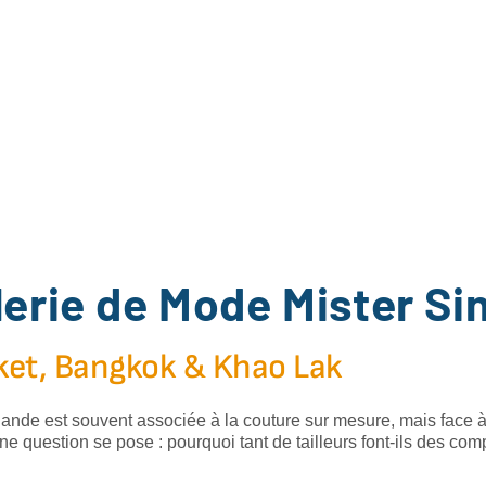
lerie de Mode Mister Si
et, Bangkok & Khao Lak
lande est souvent associée à la couture sur mesure, mais face 
 une question se pose : pourquoi tant de tailleurs font-ils des com