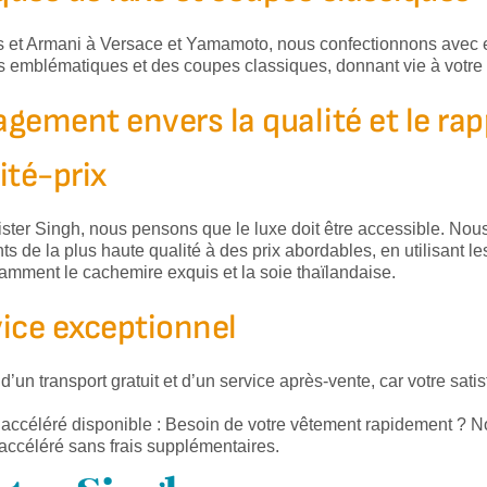
 et Armani à Versace et Yamamoto, nous confectionnons avec e
 emblématiques et des coupes classiques, donnant vie à votre vi
gement envers la qualité et le rap
ité-prix
ster Singh, nous pensons que le luxe doit être accessible. No
s de la plus haute qualité à des prix abordables, en utilisant les
tamment le cachemire exquis et la soie thaïlandaise.
ice exceptionnel
 d’un transport gratuit et d’un service après-vente, car votre satis
 accéléré disponible : Besoin de votre vêtement rapidement ? N
accéléré sans frais supplémentaires.