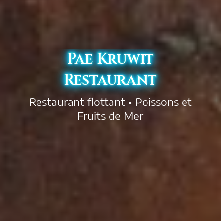
Pae Kruwit
Restaurant
Restaurant flottant • Poissons et
Fruits de Mer