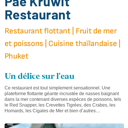
Pae Kruwit
Restaurant
Restaurant flottant | Fruit de mer
et poissons | Cuisine thaïlandaise |
Phuket
Un délice sur l'eau
Ce restaurant est tout simplement sensationnel. Une
plateforme flottante géante incrustée de nasses baignant
dans la mer contenant diverses espèces de poissons, tels
le Red Snapper, les Crevettes Tigrées, des Crabes, les
Homards, les Cigales de Mer et bien d’autres…