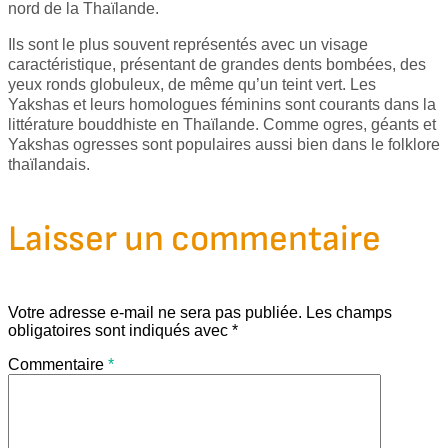
nord de la Thaïlande.
Ils sont le plus souvent représentés avec un visage
caractéristique, présentant de grandes dents bombées, des
yeux ronds globuleux, de même qu’un teint vert. Les
Yakshas et leurs homologues féminins sont courants dans la
littérature bouddhiste en Thaïlande. Comme ogres, géants et
Yakshas ogresses sont populaires aussi bien dans le folklore
thaïlandais.
Laisser un commentaire
Votre adresse e-mail ne sera pas publiée.
Les champs
obligatoires sont indiqués avec
*
Commentaire
*