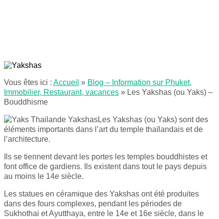
Vous êtes ici :
Accueil
»
Blog – Information sur Phuket,
Immobilier, Restaurant, vacances
»
Les Yakshas (ou Yaks) –
Bouddhisme
Les Yakshas (ou Yaks) sont des
éléments importants dans l’art du temple thaïlandais et de
l’architecture.
Ils se tiennent devant les portes les temples bouddhistes et
font office de gardiens. Ils existent dans tout le pays depuis
au moins le 14e siècle.
Les statues en céramique des Yakshas ont été produites
dans des fours complexes, pendant les périodes de
Sukhothai et Ayutthaya, entre le 14e et 16e siècle, dans le