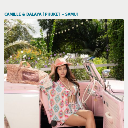
CAMILLE & DALAYA | PHUKET – SAMUI