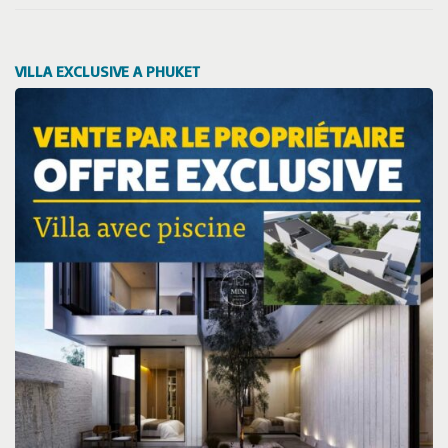
VILLA EXCLUSIVE A PHUKET