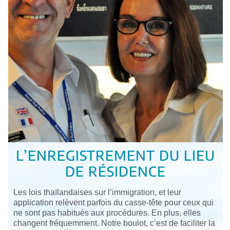
L’ENREGISTREMENT DU LIEU
DE RÉSIDENCE
Les lois thaïlandaises sur l’immigration, et leur
application relèvent parfois du casse-tête pour ceux qui
ne sont pas habitués aux procédures. En plus, elles
changent fréquemment. Notre boulot, c’est de faciliter la