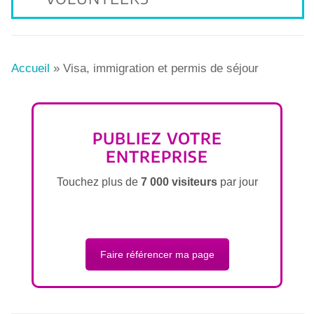
Accueil
»
Visa, immigration et permis de séjour
PUBLIEZ VOTRE
ENTREPRISE
Touchez plus de
7 000 visiteurs
par jour
Faire référencer ma page