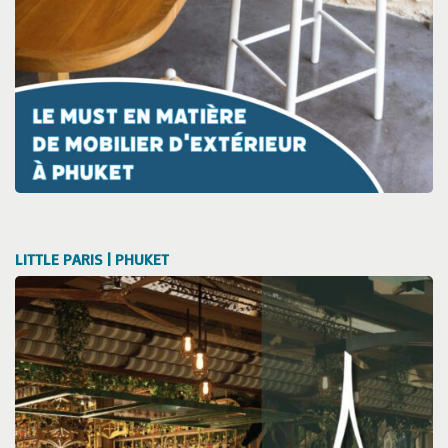
LITTLE PARIS | PHUKET