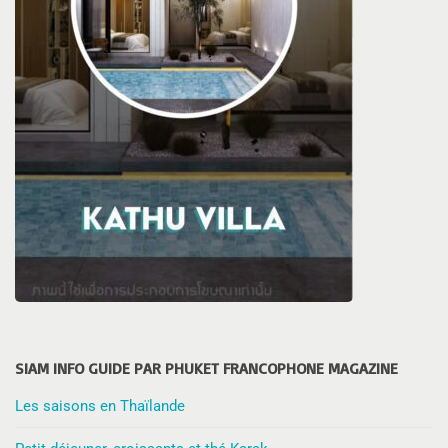
SIAM INFO GUIDE PAR PHUKET FRANCOPHONE MAGAZINE
Les saisons en Thaïlande