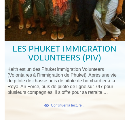
LES PHUKET IMMIGRATION
VOLUNTEERS (PIV)
Keith est un des Phuket Immigration Volunteers
(Volontaires à l’Immigration de Phuket). Après une vie
de pilote de chasse puis de pilote de bombardier à la
Royal Air Force, puis de pilote de ligne sur 747 pour
plusieurs compagnies, il s’offre pour sa retraite …
Continuer la lecture ...