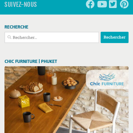
SUIVEZ-NOUS
RECHERCHE
Rechercher :
CHIC FURNITURE | PHUKET