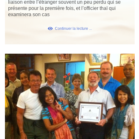
liaison entre l’étranger souvent un peu perdu qui se
présente pour la première fois, et l’officier thaï qui
examinera son cas
Continuer la lecture ...