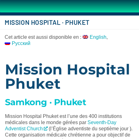
MISSION HOSPITAL · PHUKET
Cet article est aussi disponible en :
English
Русский
Mission Hospital
Phuket
Samkong · Phuket
Mission Hospital Phuket est l’une des 400 institutions
médicales dans le monde gérées par
Seventh-Day
Adventist Church
(l’Église adventiste du septième jour ).
Cette organisation médicale chrétienne a pour objectif de