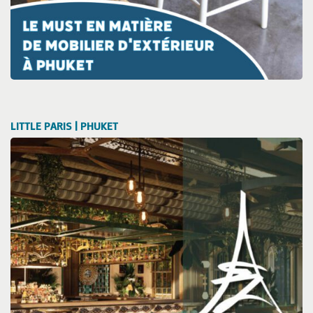
LITTLE PARIS | PHUKET