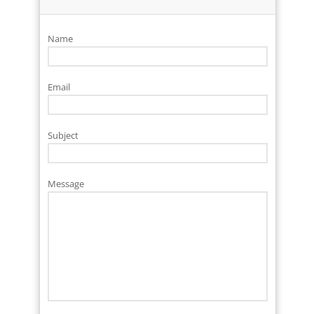
Name
Email
Subject
Message