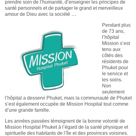
prendre soin de l’humanité, d’enseigner les principes de
santé personnels et de partager le grand et merveilleux
amour de Dieu avec la société …
Pendant plus
de 73 ans,
l’hôpital
Mission s’est
tenu aux
côtés des
résidents de
Phuket pour
le service et
les soins.
Non
seulement
l’hôpital a desservi Phuket, mais la communauté de Phuket
s’est également occupée de Mission Hospital tout comme
d’une grande famille.
Les années passées témoignent de la bonne volonté de
Mission Hospital Phuket à l’égard de la santé physique et
spirituelle des habitants de l’île et des provinces voisines.