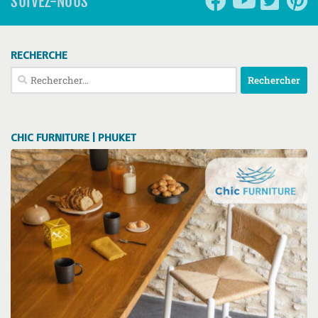
SUIVEZ-NOUS
RECHERCHE
Rechercher :
CHIC FURNITURE | PHUKET