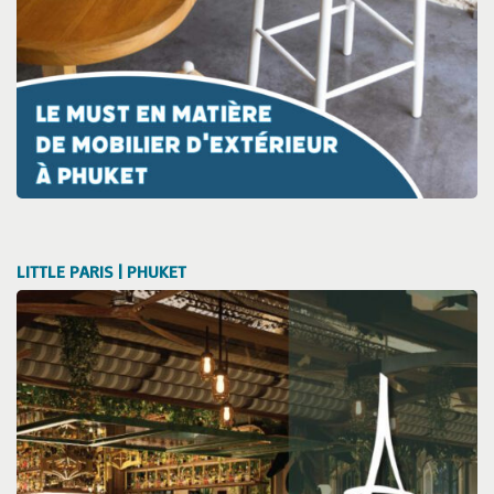
LITTLE PARIS | PHUKET