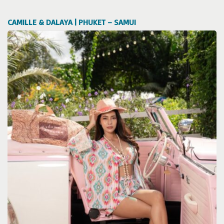
CAMILLE & DALAYA | PHUKET – SAMUI