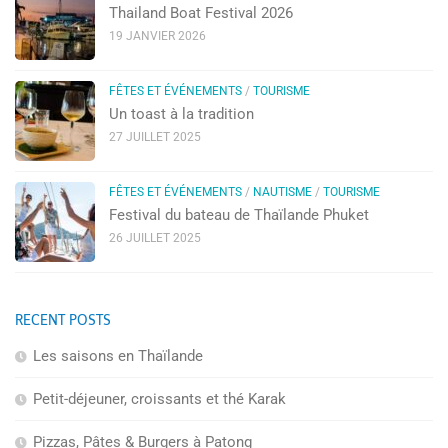
Thailand Boat Festival 2026
19 JANVIER 2026
FÊTES ET ÉVÉNEMENTS
/
TOURISME
Un toast à la tradition
27 JUILLET 2025
FÊTES ET ÉVÉNEMENTS
/
NAUTISME
/
TOURISME
Festival du bateau de Thaïlande Phuket
26 JUILLET 2025
RECENT POSTS
Les saisons en Thaïlande
Petit-déjeuner, croissants et thé Karak
Pizzas, Pâtes & Burgers à Patong