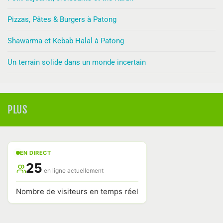
Pizzas, Pâtes & Burgers à Patong
Shawarma et Kebab Halal à Patong
Un terrain solide dans un monde incertain
PLUS
EN DIRECT
25
en ligne actuellement
Nombre de visiteurs en temps réel