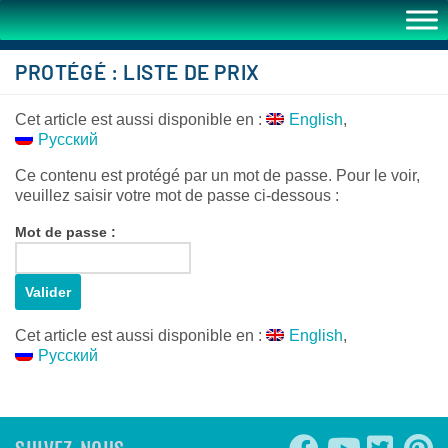
PROTÉGÉ : LISTE DE PRIX
Cet article est aussi disponible en :
English
Русский
Ce contenu est protégé par un mot de passe. Pour le voir,
veuillez saisir votre mot de passe ci-dessous :
Mot de passe :
Cet article est aussi disponible en :
English
Русский