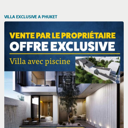
VILLA EXCLUSIVE A PHUKET