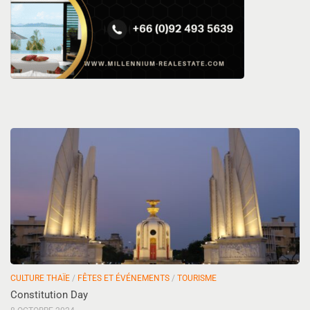
CULTURE THAÏE
/
FÊTES ET ÉVÉNEMENTS
/
TOURISME
Constitution Day