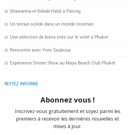
Shawarma et Kebab Halal à Patong
Un terrain solide dans un monde incertain
Une sélection de biens triés sur le volet à Phuket
Rencontre avec Yves Sauboua
Expérience Dinner Show au Maya Beach Club Phuket
RESTEZ INFORMÉ