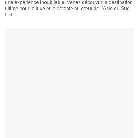
une expérience inoubliable. Venez découvrir la destination
ultime pour le luxe et la détente au cœur de l’Asie du Sud-
Est.