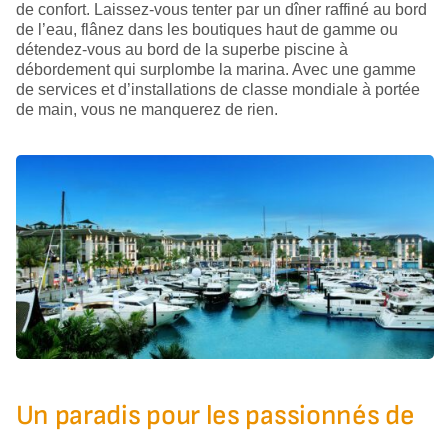
de confort. Laissez-vous tenter par un dîner raffiné au bord
de l’eau, flânez dans les boutiques haut de gamme ou
détendez-vous au bord de la superbe piscine à
débordement qui surplombe la marina. Avec une gamme
de services et d’installations de classe mondiale à portée
de main, vous ne manquerez de rien.
Un paradis pour les passionnés de