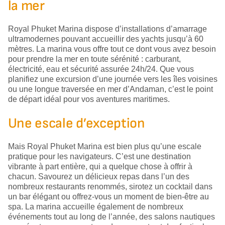
la mer
Royal Phuket Marina dispose d’installations d’amarrage
ultramodernes pouvant accueillir des yachts jusqu’à 60
mètres. La marina vous offre tout ce dont vous avez besoin
pour prendre la mer en toute sérénité : carburant,
électricité, eau et sécurité assurée 24h/24. Que vous
planifiez une excursion d’une journée vers les îles voisines
ou une longue traversée en mer d’Andaman, c’est le point
de départ idéal pour vos aventures maritimes.
Une escale d’exception
Mais Royal Phuket Marina est bien plus qu’une escale
pratique pour les navigateurs. C’est une destination
vibrante à part entière, qui a quelque chose à offrir à
chacun. Savourez un délicieux repas dans l’un des
nombreux restaurants renommés, sirotez un cocktail dans
un bar élégant ou offrez-vous un moment de bien-être au
spa. La marina accueille également de nombreux
événements tout au long de l’année, des salons nautiques