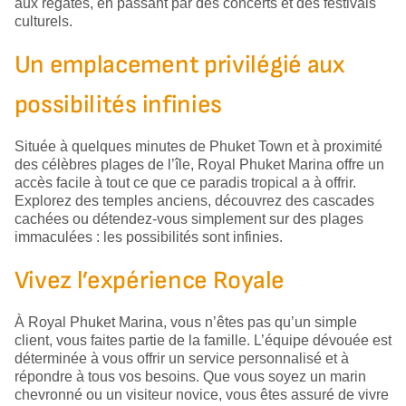
aux régates, en passant par des concerts et des festivals
culturels.
Un emplacement privilégié aux
possibilités infinies
Située à quelques minutes de Phuket Town et à proximité
des célèbres plages de l’île, Royal Phuket Marina offre un
accès facile à tout ce que ce paradis tropical a à offrir.
Explorez des temples anciens, découvrez des cascades
cachées ou détendez-vous simplement sur des plages
immaculées : les possibilités sont infinies.
Vivez l’expérience Royale
À Royal Phuket Marina, vous n’êtes pas qu’un simple
client, vous faites partie de la famille. L’équipe dévouée est
déterminée à vous offrir un service personnalisé et à
répondre à tous vos besoins. Que vous soyez un marin
chevronné ou un visiteur novice, vous êtes assuré de vivre