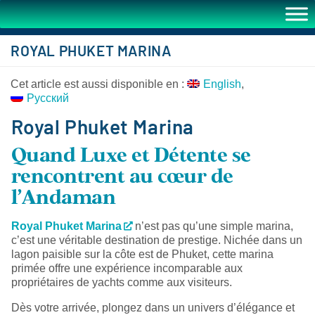
ROYAL PHUKET MARINA
Cet article est aussi disponible en :
English
Русский
Royal Phuket Marina
Quand Luxe et Détente se
rencontrent au cœur de
l’Andaman
Royal Phuket Marina
n’est pas qu’une simple marina,
c’est une véritable destination de prestige. Nichée dans un
lagon paisible sur la côte est de Phuket, cette marina
primée offre une expérience incomparable aux
propriétaires de yachts comme aux visiteurs.
Dès votre arrivée, plongez dans un univers d’élégance et