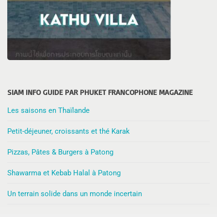
SIAM INFO GUIDE PAR PHUKET FRANCOPHONE MAGAZINE
Les saisons en Thaïlande
Petit-déjeuner, croissants et thé Karak
Pizzas, Pâtes & Burgers à Patong
Shawarma et Kebab Halal à Patong
Un terrain solide dans un monde incertain