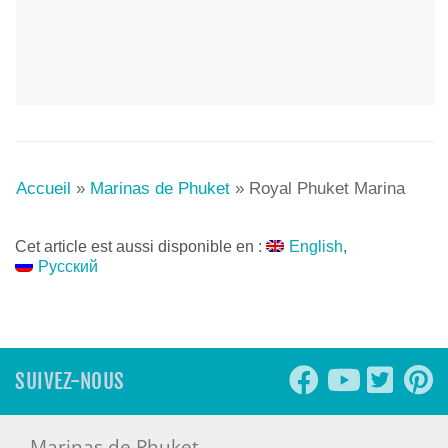
Accueil
»
Marinas de Phuket
»
Royal Phuket Marina
Cet article est aussi disponible en :
English
Русский
SUIVEZ-NOUS
Marinas de Phuket