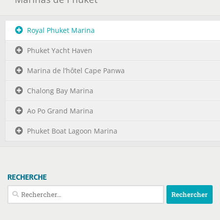
Royal Phuket Marina
Phuket Yacht Haven
Marina de l’hôtel Cape Panwa
Chalong Bay Marina
Ao Po Grand Marina
Phuket Boat Lagoon Marina
RECHERCHE
Rechercher :