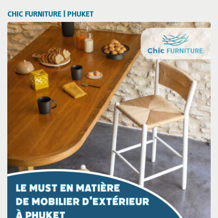
CHIC FURNITURE | PHUKET